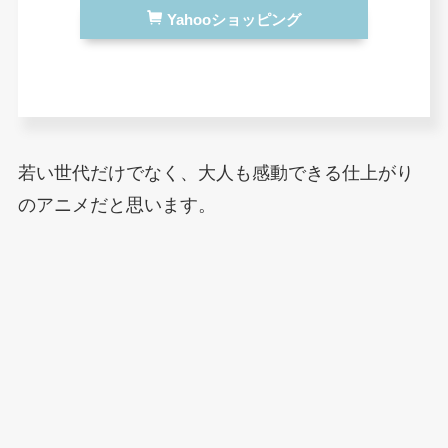
Yahooショッピング
若い世代だけでなく、大人も感動できる仕上がり
のアニメだと思います。