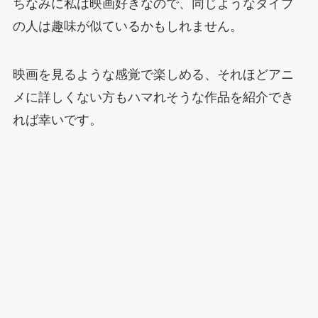
ちなみに私は映画好きなので、同じようなタイプ
の人は趣味が似ているかもしれません。
映画を見るような感覚で楽しめる、それほどアニ
メに詳しくない方もハマれそうな作品を紹介でき
れば幸いです。