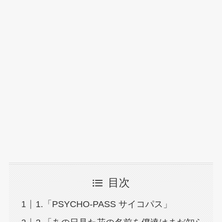
目次
1.「PSYCHO-PASS サイコパス」