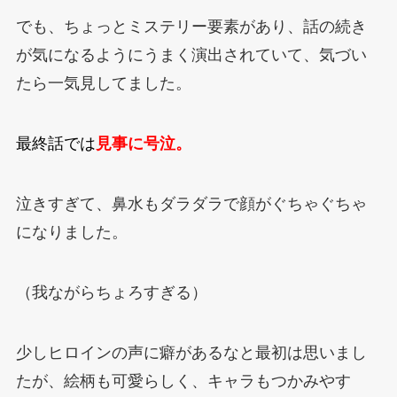
でも、ちょっとミステリー要素があり、話の続き
が気になるようにうまく演出されていて、気づい
たら一気見してました。
最終話では
見事に号泣。
泣きすぎて、鼻水もダラダラで顔がぐちゃぐちゃ
になりました。
（我ながらちょろすぎる）
少しヒロインの声に癖があるなと最初は思いまし
たが、絵柄も可愛らしく、キャラもつかみやす