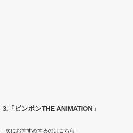
3.「ピンポンTHE ANIMATION」
次におすすめするのはこちら