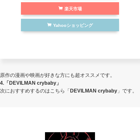
楽天市場
Yahooショッピング
原作の漫画や映画が好きな方にも超オススメです。
4.「DEVILMAN crybaby」
次におすすめするのはこちら「
DEVILMAN crybaby
」です。