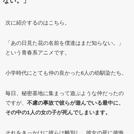
ない。」
次に紹介するのはこちら。
「あの日見た花の名前を僕達はまだ知らない。」
という青春系アニメです。
小学時代にとても仲の良かった6人の幼馴染たち。
毎日、秘密基地に集まって遊ぶような仲だったの
ですが、
不慮の事故で彼らが遊んでいる最中に、
その中の1人の女の子が死んでしまいます。
それをきっかけに彼らは離別し、彼女の死に後悔