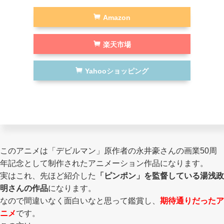
Amazon
楽天市場
Yahooショッピング
このアニメは「デビルマン」原作者の永井豪さんの画業50周
年記念として制作されたアニメーション作品になります。
実はこれ、先ほど紹介した
「ピンポン」を監督している湯浅政
明さんの作品
になります。
なので間違いなく面白いなと思って鑑賞し、
期待通りだったア
ニメ
です。