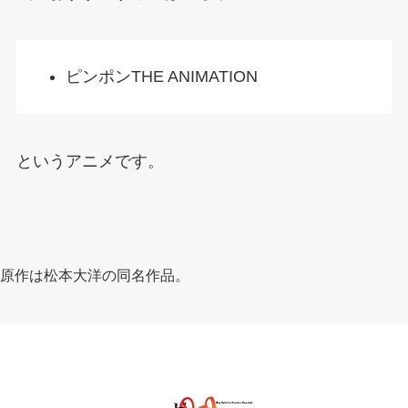
ピンポンTHE ANIMATION
というアニメです。
原作は松本大洋の同名作品。