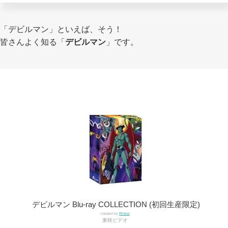
「デビルマン」といえば、そう！
皆さんよく知る「
デビルマン
」です。
デビルマン Blu-ray COLLECTION (初回生産限定)
created by
Rinker
東映ビデオ