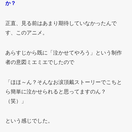
か？
正直、見る前はあまり期待していなかったんで
す、このアニメ。
あらすじから既に「泣かせてやろう」という制作
者の意図ミエミエでしたので
「ほほ～ん？そんなお涙頂戴ストーリーでこちと
ら簡単に泣かせられると思ってますのん？
（笑）」
という感じでした。