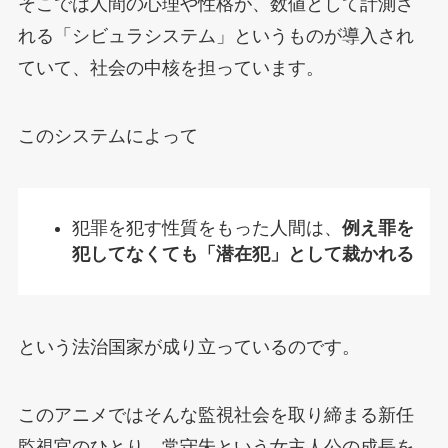
そこでは人間の心理や性格が、数値として計測さ
れる「シビュラシステム」というものが導入され
ていて、社会の中核を担っています。
このシステムによって
犯罪を犯す性質をもった人間は、
例え罪を
犯してなくても「潜在犯」として裁かれる
という法治国家が成り立っているのです。
このアニメではそんな監視社会を取り締まる新任
監視官のひとり、常守朱という女主人公の成長を