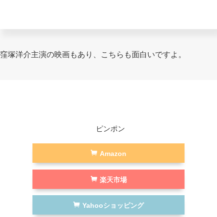
窪塚洋介主演の映画もあり、こちらも面白いですよ。
ピンポン
Amazon
楽天市場
Yahooショッピング