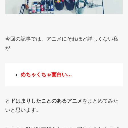
今回の記事では、アニメにそれほど詳しくない私
が
めちゃくちゃ面白い…
と
ドはまりしたことのあるアニメ
をまとめてみた
いと思います。