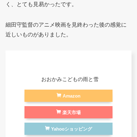
く、とても見易かったです。
細田守監督のアニメ映画を見終わった後の感覚に
近しいものがありました。
おおかみこどもの雨と雪
Amazon
楽天市場
Yahooショッピング