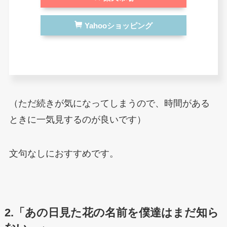
Yahooショッピング
（ただ続きが気になってしまうので、時間がある
ときに一気見するのが良いです）
文句なしにおすすめです。
2.「あの日見た花の名前を僕達はまだ知ら