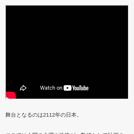
舞台となるのは2112年の日本。