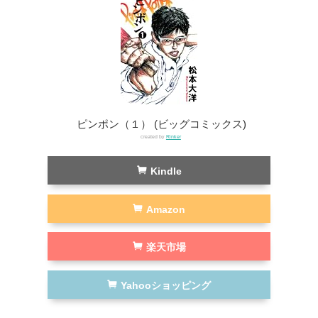
ピンポン（１） (ビッグコミックス)
created by
Rinker
Kindle
Amazon
楽天市場
Yahooショッピング