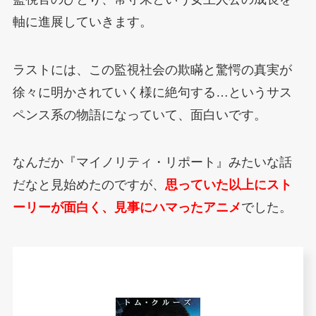
軸に進展していきます。
ラストには、この監視社会の欺瞞と驚愕の真実が
徐々に明かされていく様に絶句する…というサス
ペンス系の物語になっていて、面白いです。
なんだか『マイノリティ・リポート』みたいな話
だなと見始めたのですが、
思っていた以上にスト
ーリーが面白く、見事にハマったアニメ
でした。