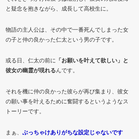
と疑念を抱きながら、成長して高校生に。
物語の主人公は、その中で一番死んでしまった女
の子と仲の良かった仁太という男の子です。
或る日、仁太の前に
「お願いを叶えて欲しい」と
彼女の幽霊が現れる
んです。
それを機に仲の良かった彼らが再び集まり、彼女
の願い事を叶えるために奮闘するというようなス
トーリーです。
まぁ、
ぶっちゃけありがちな設定じゃないです