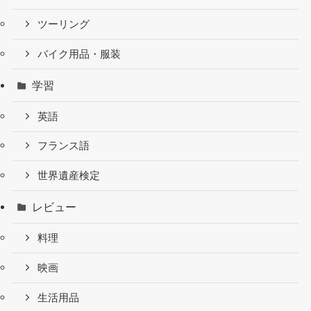
ツーリング
バイク用品・服装
学習
英語
フランス語
世界遺産検定
レビュー
料理
映画
生活用品