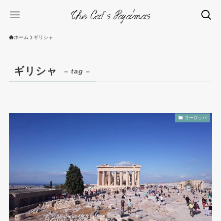
ホーム
ギリシャ
ギリシャ
– tag –
ヨーロッパ