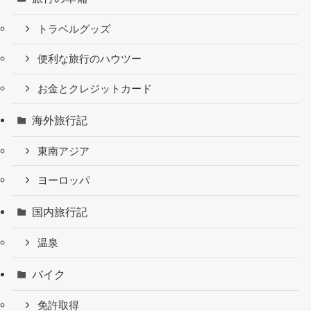
トラベルグッズ
便利な旅行のハウツー
お金とクレジットカード
海外旅行記
東南アジア
ヨーロッパ
国内旅行記
温泉
バイク
免許取得