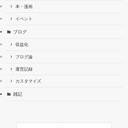
本・漫画
イベント
ブログ
収益化
ブログ論
運営記録
カスタマイズ
雑記