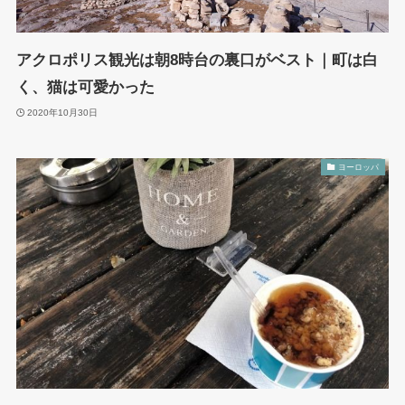
アクロポリス観光は朝8時台の裏口がベスト｜町は白
く、猫は可愛かった
2020年10月30日
ヨーロッパ