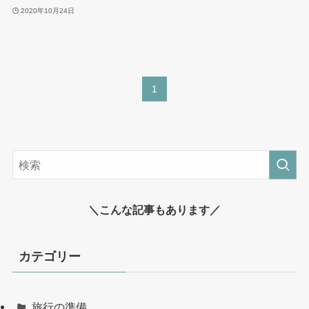
2020年10月24日
1
＼こんな記事もあります／
カテゴリー
旅行の準備