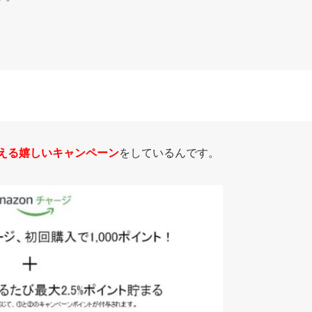
もらえる嬉しいキャンペーン
をしているんです。