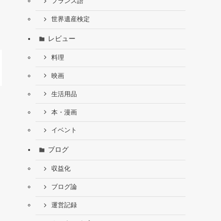
フランス語
世界遺産検定
レビュー
料理
映画
生活用品
本・漫画
イベント
ブログ
収益化
ブログ論
運営記録