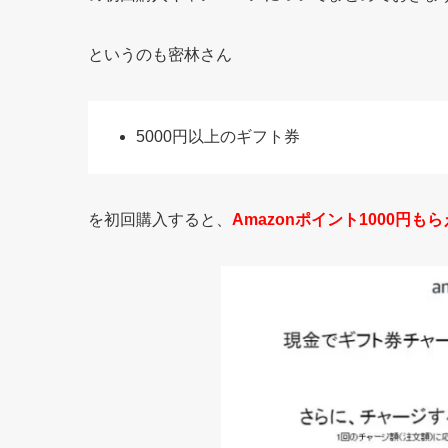
というのも密林さん
5000円以上のギフト券
を初回購入すると、
Amazonポイント1000円