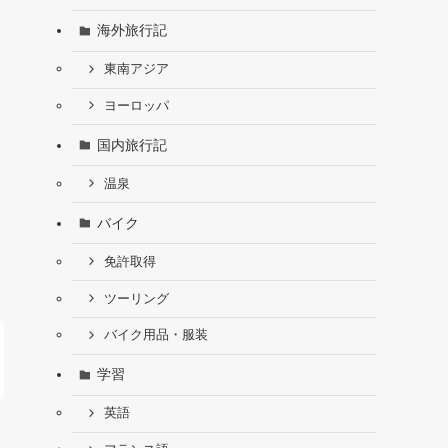
海外旅行記
東南アジア
ヨーロッパ
国内旅行記
温泉
バイク
免許取得
ツーリング
バイク用品・服装
学習
英語