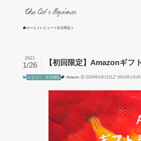
ホーム
レビュー
生活用品
2021
【初回限定】Amazonギフ
1/26
2020年3月15日
2021年1月2
レビュー
生活用品
Amazon