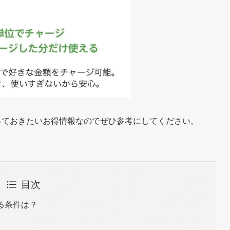
知っておきたいお得情報なのでぜひ参考にしてください。
目次
なる条件は？