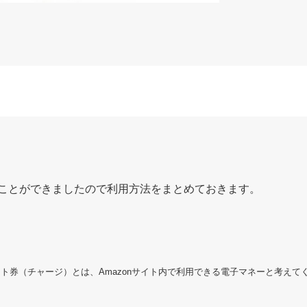
くことができましたので利用方法をまとめておきます。
ギフト券（チャージ）とは、Amazonサイト内で利用できる電子マネーと考えて