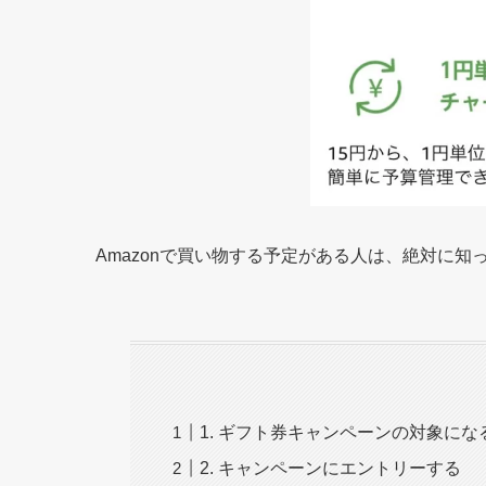
Amazonで買い物する予定がある人は、絶対に
1. ギフト券キャンペーンの対象に
2. キャンペーンにエントリーする