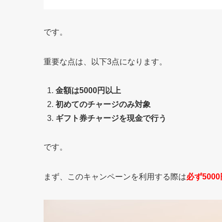
です。
重要な点は、以下3点になります。
金額は5000円以上
初めてのチャージのみ対象
ギフト券チャージを現金で行う
です。
まず、このキャンペーンを利用する際は
必ず500