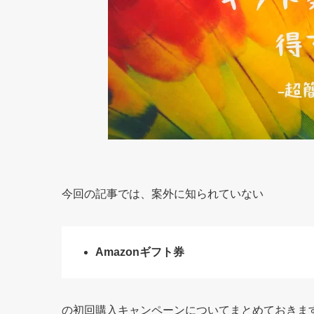
今回の記事では、案外に知られていない
Amazonギフト券
の初回購入キャンペーンについてまとめておきま