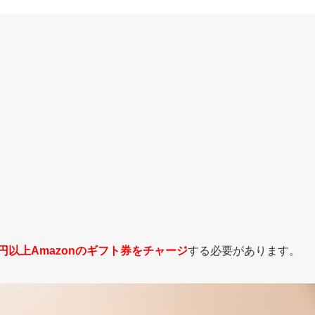
0円以上Amazonのギフト券をチャージ
する必要があります。