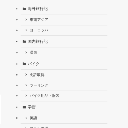
海外旅行記
東南アジア
ヨーロッパ
国内旅行記
温泉
バイク
免許取得
ツーリング
バイク用品・服装
学習
英語