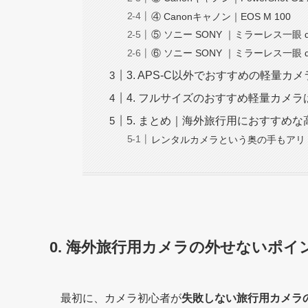
④ Canonキャノン｜EOS M 100
⑤ ソニー SONY ｜ミラーレス一眼 α
⑥ ソニー SONY ｜ミラーレス一眼 α
3. APS-C以外でおすすめの軽量カ
4. フルサイズのおすすめ軽量カメラ
5. まとめ｜海外旅行用におすすめ
レンタルカメラという奥の手もアリ
0. 海外旅行用カメラの外せないポイ
最初に、カメラ初心者が
失敗しない旅行用カメラ