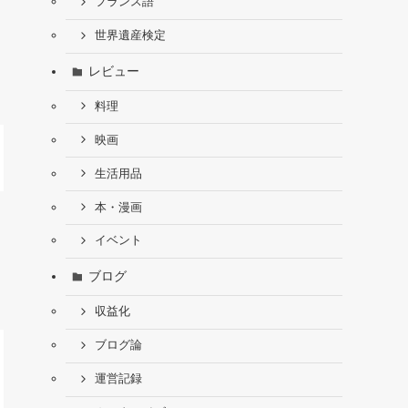
フランス語
世界遺産検定
レビュー
料理
映画
生活用品
本・漫画
イベント
ブログ
収益化
ブログ論
運営記録