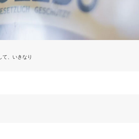
して、いきなり