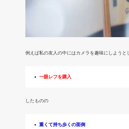
例えば私の友人の中にはカメラを趣味にしようと
一眼レフを購入
したものの
重くて持ち歩くの面倒