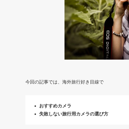
今回の記事では、海外旅行好き目線で
おすすめカメラ
失敗しない旅行用カメラの選び方