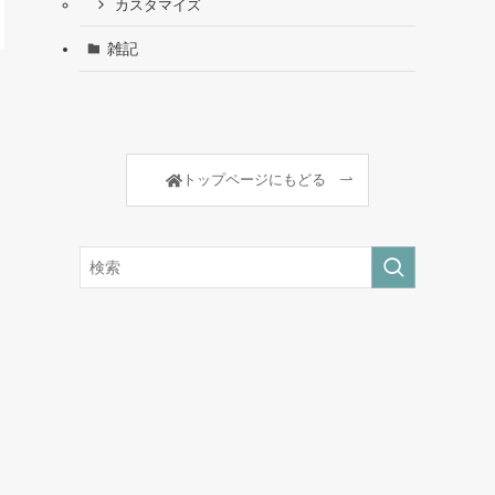
カスタマイズ
雑記
トップページにもどる