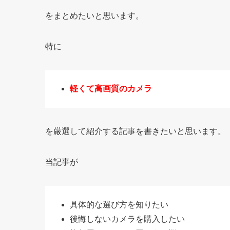
をまとめたいと思います。
特に
軽くて高画質のカメラ
を厳選して紹介する記事を書きたいと思います。
当記事が
具体的な選び方を知りたい
後悔しないカメラを購入したい