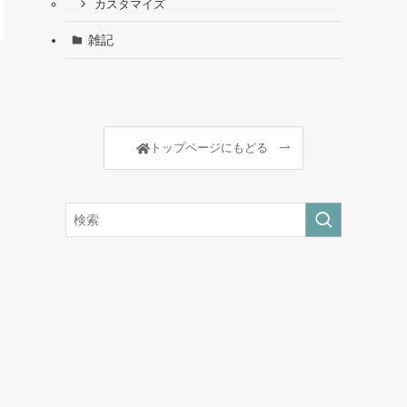
カスタマイズ
雑記
トップページにもどる