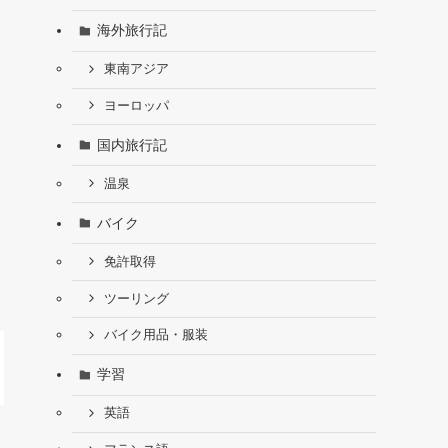
海外旅行記
東南アジア
ヨーロッパ
国内旅行記
温泉
バイク
免許取得
ツーリング
バイク用品・服装
学習
英語