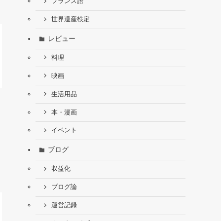
フランス語
世界遺産検定
レビュー
料理
映画
生活用品
本・漫画
イベント
ブログ
収益化
ブログ論
運営記録