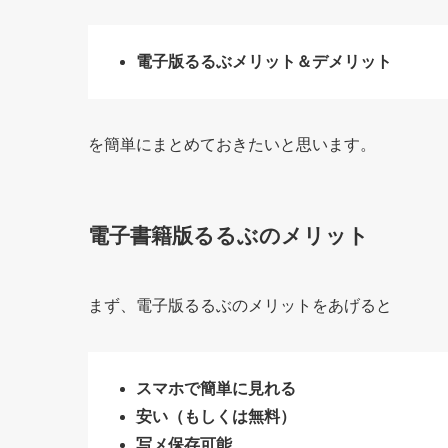
電子版るるぶメリット＆デメリット
を簡単にまとめておきたいと思います。
電子書籍版るるぶのメリット
まず、電子版るるぶのメリットをあげると
スマホで簡単に見れる
安い（もしくは無料）
写メ保存可能