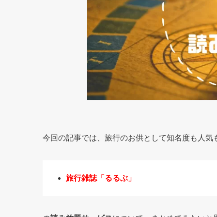
今回の記事では、旅行のお供として知名度も人気
旅行雑誌「るるぶ」