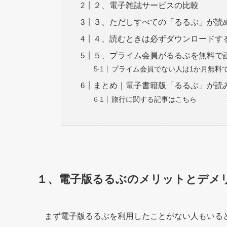
２、電子雑誌サービスの比較
３、ただしすべての「るるぶ」が読
４、読むときは必ずダウンロードす
５、プライム会員がるるぶを無料で
プライム会員でない人は1か月無料
まとめ｜電子書籍版「るるぶ」が読
旅行に関する記事はこちら
１、電子版るるぶのメリットとデメ
まず電子版るるぶを利用したことがない人もいる