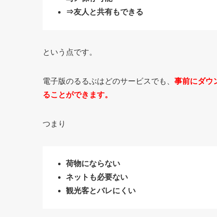
⇒友人と共有もできる
という点です。
電子版のるるぶはどのサービスでも、
事前にダウ
ることができます。
つまり
荷物にならない
ネットも必要ない
観光客とバレにくい