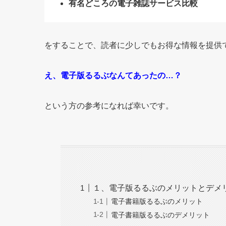
有名どころの電子雑誌サービス比較
をすることで、読者に少しでもお得な情報を提供
え、電子版るるぶなんてあったの…？
という方の参考になれば幸いです。
１、電子版るるぶのメリットとデメ
電子書籍版るるぶのメリット
電子書籍版るるぶのデメリット