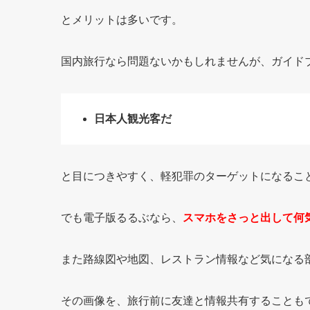
とメリットは多いです。
国内旅行なら問題ないかもしれませんが、ガイド
日本人観光客だ
と目につきやすく、軽犯罪のターゲットになるこ
でも電子版るるぶなら、
スマホをさっと出して何
また路線図や地図、レストラン情報など気になる
その画像を、旅行前に友達と情報共有することも