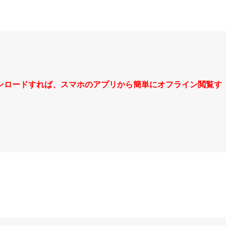
ンロードすれば、スマホのアプリから簡単にオフライン閲覧す