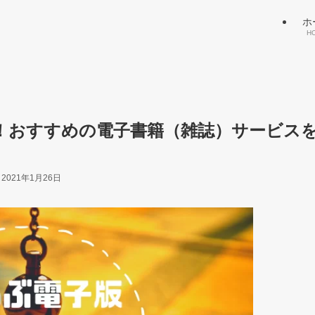
ホ
H
！おすすめの電子書籍（雑誌）サービス
2021年1月26日