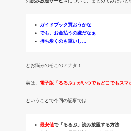
の
読み放題サービス
について、まとめてみたいと
ガイドブック買おうかな
でも、お金払うの嫌だなぁ
持ち歩くのも重いし…
とお悩みのそこのアナタ！
実は、
電子版「るるぶ」がいつでもどこでもスマ
ということで今回の記事では
最安値
で「るるぶ」読み放題する方法