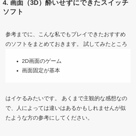
4. 画面（3D）酔いせずにできたスイッチ
ソフト
参考までに、こんな私でもプレイできたおすすめ
のソフトをまとめておきます。
試してみたところ
2D画面のゲーム
画面固定が基本
はイケるみたいです。
あくまで主観的な感想なの
で、人によっては違いはあるかもしれませんが似
たような方の参考にしてください。