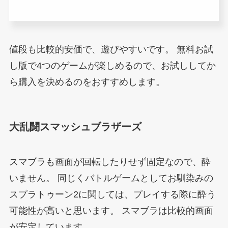
値段も比較的安価で、遊びやすいです。
無料お試
し版で4つのゲームが楽しめるので、お試ししてか
ら購入を決めるのをおすすめします。
大乱闘スマッシュブラザーズ
スマブラも画面が回転したりせず固定なので、酔
いません。
同じくバトルゲームとしてお馴染みの
スプラトゥーン2に関しては、プレイする際に酔う
可能性が高いと思います。
スマブラは比較的画面
が安定しています。