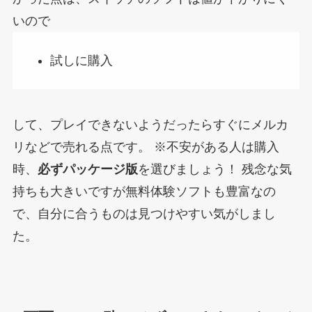
いので
試しに購入
して、プレイできないようだったらすぐにメルカ
リなどで売れる点です。
※不安がある人は購入
時、
必ずパッケージ版
を選びましょう！
残念な気
持ちも大きいですが無料体験ソフトも豊富なの
で、自分に合うものは見つけやすい気がしまし
た。