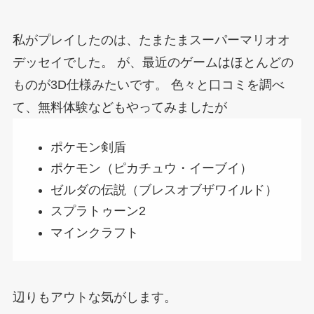
私がプレイしたのは、たまたまスーパーマリオオ
デッセイでした。
が、最近のゲームはほとんどの
ものが3D仕様みたいです。
色々と口コミを調べ
て、無料体験などもやってみましたが
ポケモン剣盾
ポケモン（ピカチュウ・イーブイ）
ゼルダの伝説（ブレスオブザワイルド）
スプラトゥーン2
マインクラフト
辺りもアウトな気がします。