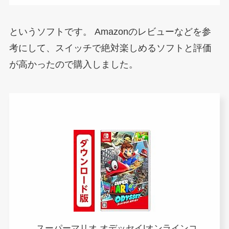
というソフトです。
Amazonのレビューなどを参
考にして、スイッチで絶対楽しめるソフトと評価
が高かったので購入しました。
スーパーマリオ オデッセイ|オンラインコ