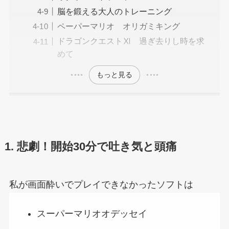
脳を鍛える大人のトレーニング
ペーパーマリオ オリガミキング
ドラゴンクエストⅪ 過ぎ去りし時を求
めて
もっと見る
1. 悲劇！開始30分で吐き気と頭痛
私が画面酔いでプレイできなかったソフトは
スーパーマリオオデッセイ