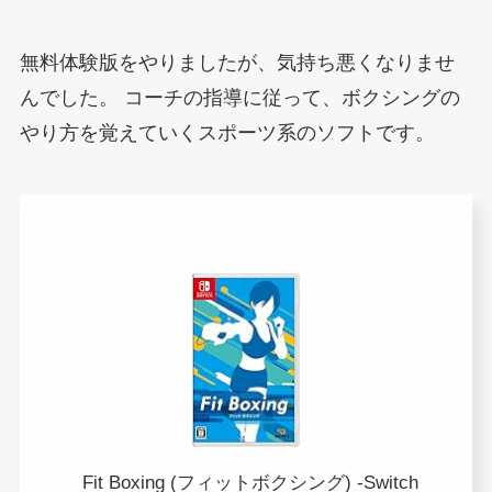
無料体験版をやりましたが、気持ち悪くなりませ
んでした。
コーチの指導に従って、ボクシングの
やり方を覚えていくスポーツ系のソフトです。
Fit Boxing (フィットボクシング) -Switch