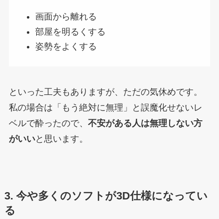
画面から離れる
部屋を明るくする
姿勢をよくする
といった工夫もありますが、ただの気休めです。
私の場合は「もう絶対に無理」と誤魔化せないレ
ベルで酔ったので、
不安がある人は無理しない方
がいい
と思います。
3. 今や多くのソフトが3D仕様になってい
る