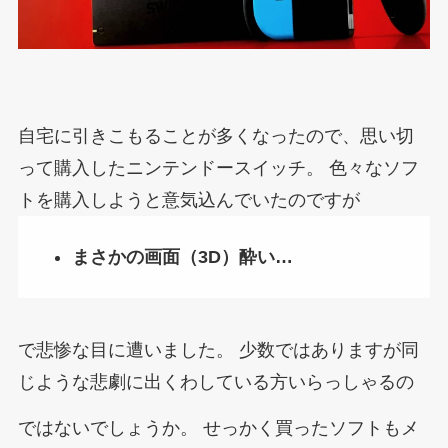
自宅に引きこもることが多くなったので、思い切
って購入したニンテンドースイッチ。
色々なソフ
トを購入しようと意気込んでいたのですが
まさかの画面（3D）酔い…
で悲惨な目に遭いました。
少数ではありますが同
じような悲劇に出くわしている方いらっしゃるの
ではないでしょうか。
せっかく買ったソフトもメ