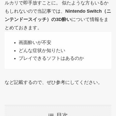
ルカリで即手放すことに。
似たような方もいるか
もしれないので当記事では、
Nintendo Switch（ニ
ンテンドースイッチ）の3D酔い
について情報をま
とめておきます。
画面酔いが不安
どんな症状か知りたい
プレイできるソフトはあるのか
など記載するので、ぜひ参考にしてください。
目次