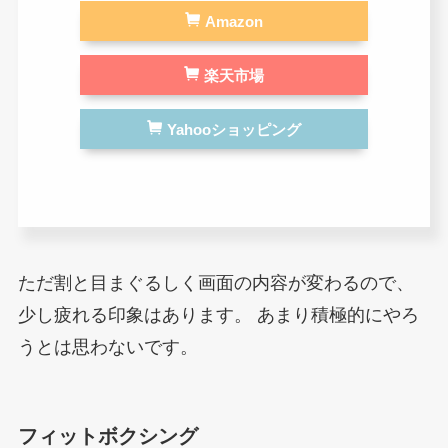
Amazon
楽天市場
Yahooショッピング
ただ割と目まぐるしく画面の内容が変わるので、
少し疲れる印象はあります。
あまり積極的にやろ
うとは思わないです。
フィットボクシング