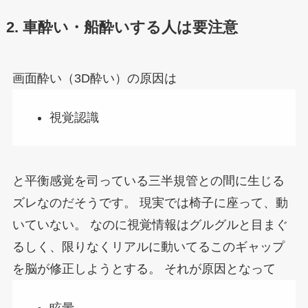
2. 車酔い・船酔いする人は要注意
画面酔い（3D酔い）の原因は
視覚認識
と平衡感覚を司っている三半規管との間に生じる
ズレなのだそうです。
現実では椅子に座って、動
いていない。
なのに視覚情報はグルグルと目まぐ
るしく、限りなくリアルに動いてるこのギャップ
を脳が修正しようとする。
それが原因となって