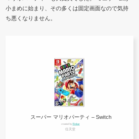
小まめに始まり、その多くは固定画面なので気持
ち悪くなりません。
スーパー マリオパーティ – Switch
created by
Rinker
任天堂