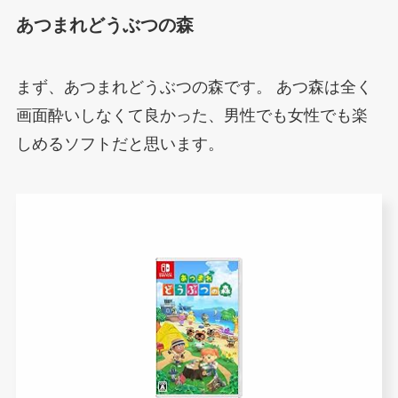
あつまれどうぶつの森
まず、あつまれどうぶつの森です。
あつ森は全く
画面酔いしなくて良かった、男性でも女性でも楽
しめるソフトだと思います。