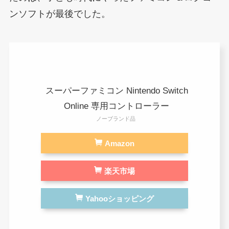
ンソフトが最後でした。
スーパーファミコン Nintendo Switch
Online 専用コントローラー
ノーブランド品
Amazon
楽天市場
Yahooショッピング