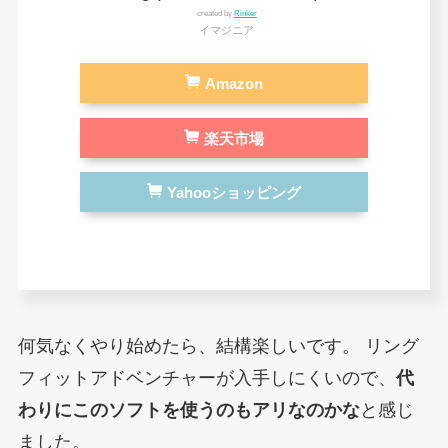
created by
Rinker
イマジニア
Amazon
楽天市場
Yahooショッピング
何気なくやり始めたら、結構楽しいです。
リング
フィットアドベンチャーが入手しにくいので、
代
わりにこのソフトを使うのもアリなのかな
と感じ
ました。