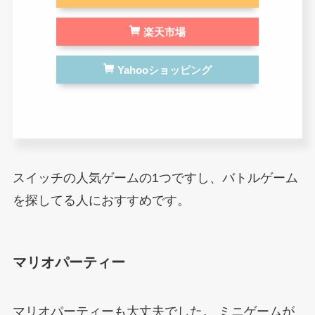
楽天市場
Yahooショッピング
スイッチの人気ゲームの1つですし、バトルゲーム
を探してる人におすすめです。
マリオパーティー
マリオパーティーも大丈夫でした。
ミニゲームが