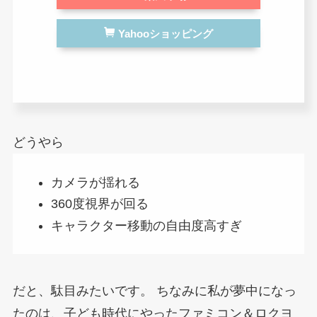
Yahooショッピング
どうやら
カメラが揺れる
360度視界が回る
キャラクター移動の自由度高すぎ
だと、駄目みたいです。
ちなみに私が夢中になっ
たのは、子ども時代にやったファミコン＆ロクヨ