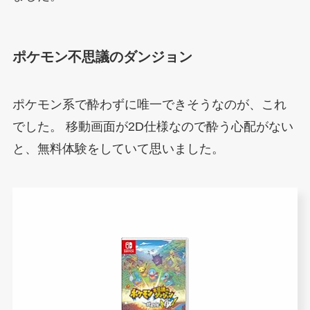
ポケモン不思議のダンジョン
ポケモン系で酔わずに唯一できそうなのが、これ
でした。
移動画面が2D仕様なので酔う心配がない
と、無料体験をしていて思いました。