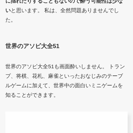
に揺れたりすることもないので酔う可能性は少な
い
と思います。 私は、全然問題ありませんでし
た。
世界のアソビ大全51
世界のアソビ大全51も画面酔いしません。
トラン
プ、将棋、花札、麻雀といったおなじみのテーブ
ルゲームに加えて、世界中の面白いミニゲームを
知ることができます。