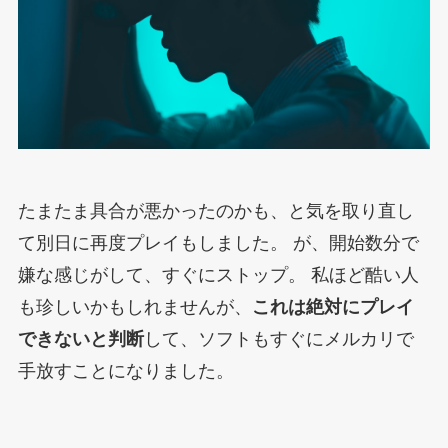
たまたま具合が悪かったのかも、と気を取り直し
て別日に再度プレイもしました。
が、開始数分で
嫌な感じがして、すぐにストップ。
私ほど酷い人
も珍しいかもしれませんが、
これは絶対にプレイ
できないと判断
して、ソフトもすぐにメルカリで
手放すことになりました。