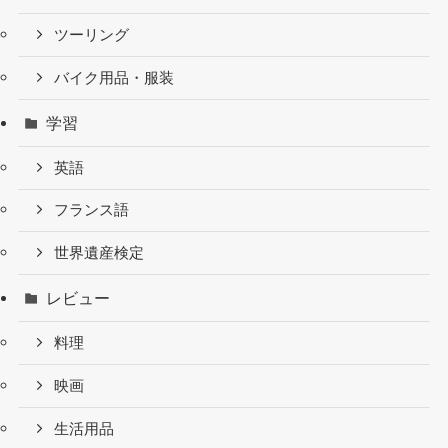
ツーリング
バイク用品・服装
学習
英語
フランス語
世界遺産検定
レビュー
料理
映画
生活用品