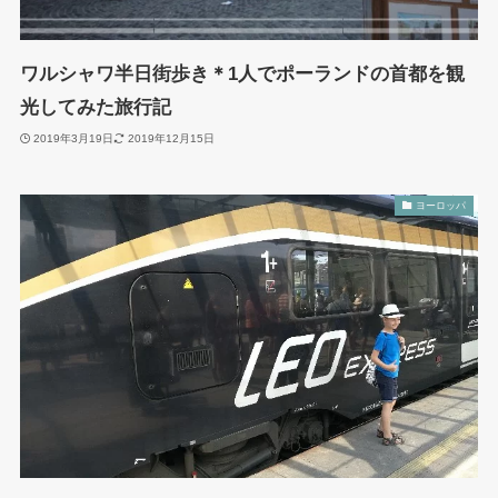
ワルシャワ半日街歩き＊1人でポーランドの首都を観
光してみた旅行記
2019年3月19日
2019年12月15日
ヨーロッパ