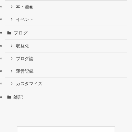
本・漫画
イベント
ブログ
収益化
ブログ論
運営記録
カスタマイズ
雑記