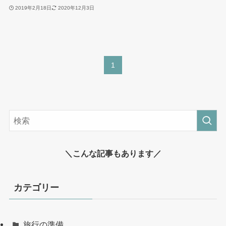
2019年2月18日
2020年12月3日
1
＼こんな記事もあります／
カテゴリー
旅行の準備