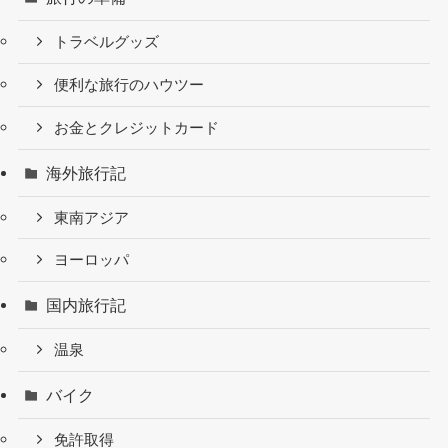
トラベルグッズ
便利な旅行のハウツー
お金とクレジットカード
海外旅行記
東南アジア
ヨーロッパ
国内旅行記
温泉
バイク
免許取得