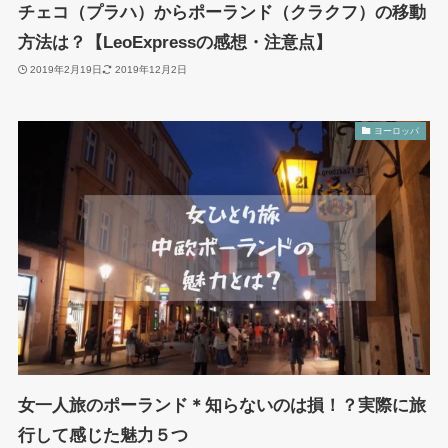
チェコ（プラハ）からポーランド（クラクフ）の移動
方法は？【LeoExpressの感想・注意点】
2019年2月19日
2019年12月2日
ヨーロッパ
女一人旅のポーランド＊知らないのは損！？実際に旅
行して感じた魅力５つ