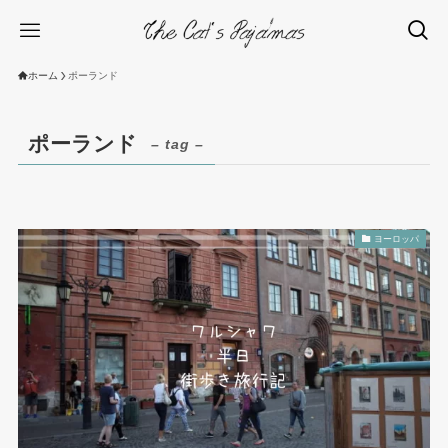
ホーム
ポーランド
ポーランド
– tag –
ヨーロッパ