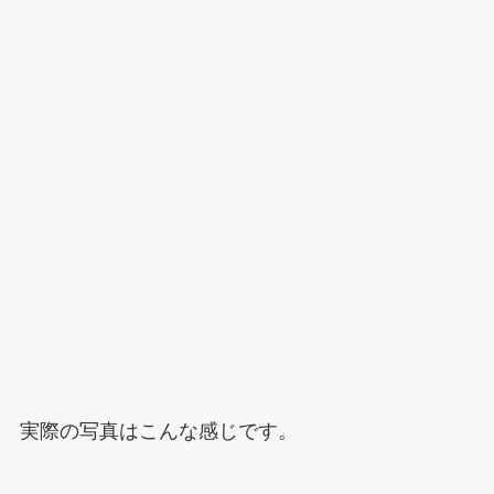
実際の写真はこんな感じです。