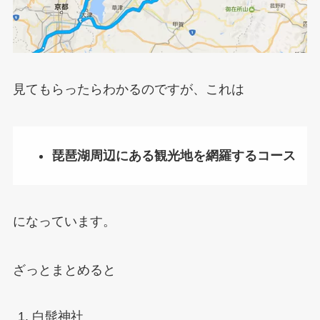
見てもらったらわかるのですが、これは
琵琶湖周辺にある観光地を網羅するコース
になっています。
ざっとまとめると
白髭神社