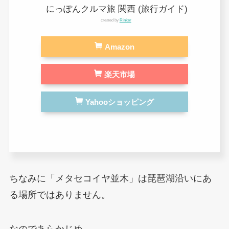
にっぽんクルマ旅 関西 (旅行ガイド)
created by
Rinker
Amazon
楽天市場
Yahooショッピング
ちなみに「メタセコイヤ並木」は琵琶湖沿いにあ
る場所ではありません。