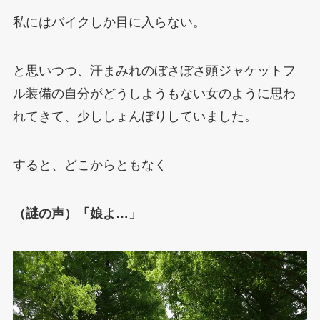
私にはバイクしか目に入らない。
と思いつつ、汗まみれのぼさぼさ頭ジャケットフ
ル装備の自分がどうしようもない女のように思わ
れてきて、少ししょんぼりしていました。
すると、どこからともなく
（謎の声）「娘よ…」