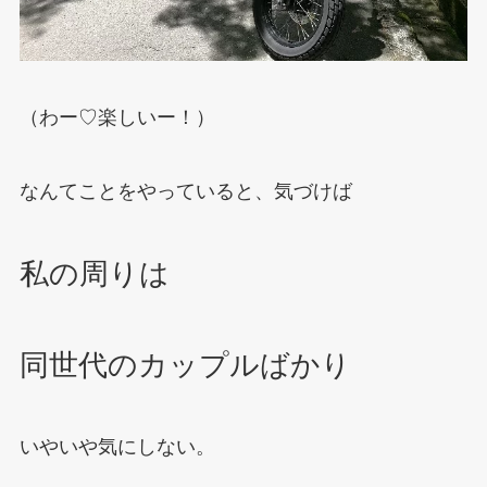
（わー♡楽しいー！）
なんてことをやっていると、気づけば
私の周りは
同世代のカップルばかり
いやいや気にしない。