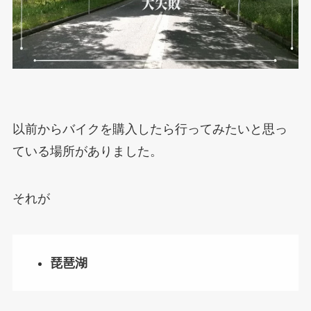
以前からバイクを購入したら行ってみたいと思っ
ている場所がありました。
それが
琵琶湖