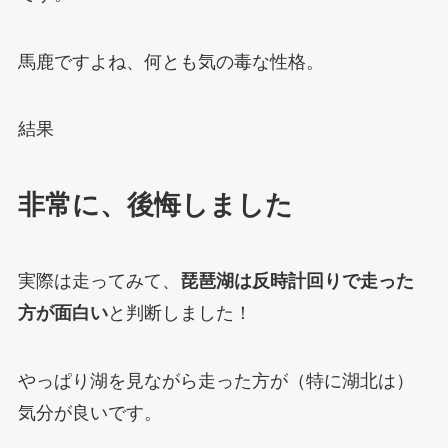
馬鹿ですよね、何とも気の毒な性格。
結果
非常に、後悔しました
実際は走ってみて、
琵琶湖は反時計回りで走った
方が面白い
と判断しました！
やっぱり湖を見ながら走った方が（特に湖北は）
気分が良いです。