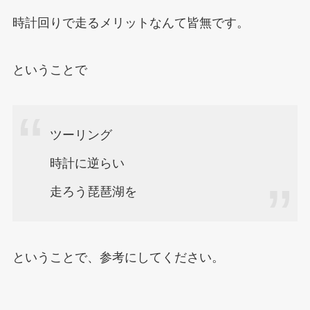
時計回りで走るメリットなんて皆無です。
ということで
ツーリング
時計に逆らい
走ろう琵琶湖を
ということで、参考にしてください。