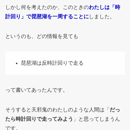
しかし何を考えたのか、このときの
わたしは「時
計回り」で琵琶湖を一周することに
しました。
というのも、どの情報を見ても
琵琶湖は反時計回りで走る
って書いてあったんです。
そうすると天邪鬼のわたしのような人間は「
だっ
たら時計回りで走ってみよう
」と思ってしまうん
です。