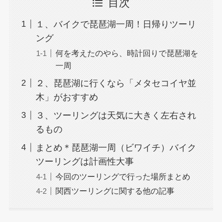
目次
１、バイクで琵琶湖一周！日帰りツーリ
ング
何を考えたのやら、時計回りで琵琶湖を
一周
２、琵琶湖に行くなら「メタセコイヤ並
木」がおすすめ
３、ツーリングは天気に大きく左右され
るもの
まとめ＊琵琶湖一周（ビワイチ）バイク
ツーリングは計画性大事
今回のツーリングで行った場所まとめ
関西ツーリングに関する他の記事