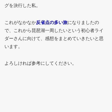
グを決行した私。
これがなかなか
反省点の多い旅
になりましたの
で、これから琵琶湖一周したいという初心者ライ
ダーさんに向けて、感想をまとめていきたいと思
います。
よろしければ参考にしてください。