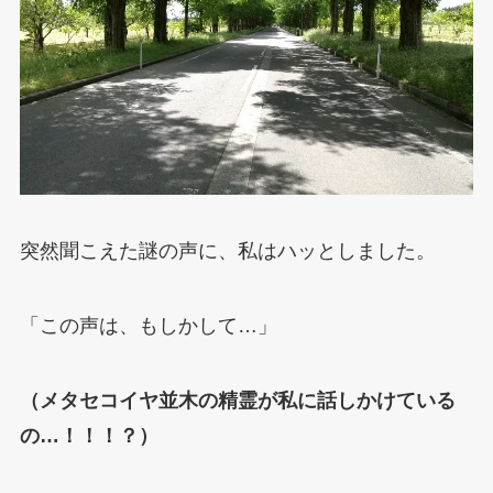
突然聞こえた謎の声に、私はハッとしました。
「この声は、もしかして…」
（メタセコイヤ並木の精霊が私に話しかけている
の…！！！？）