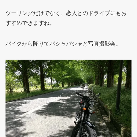
ツーリングだけでなく、恋人とのドライブにもお
すすめできますね。
バイクから降りてパシャパシャと写真撮影会。