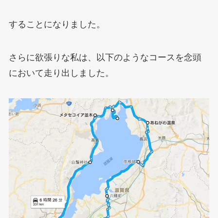
することになりました。
さらに欲張りな私は、以下のようなコースを念頭
において走り出しました。