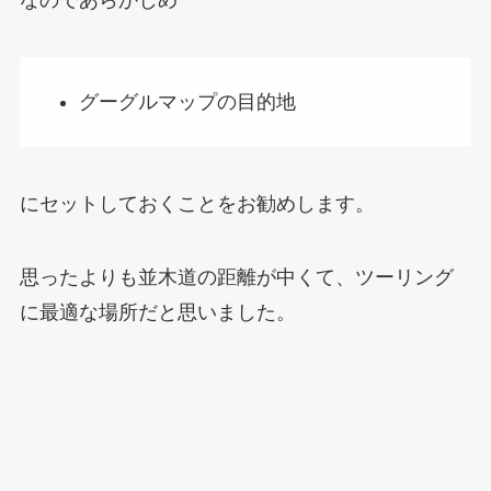
なのであらかじめ
グーグルマップの目的地
にセットしておくことをお勧めします。
思ったよりも並木道の距離が中くて、ツーリング
に最適な場所だと思いました。