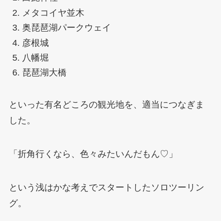
メタコイヤ並木
奥琵琶湖パークウェイ
彦根城
八幡堀
琵琶湖大橋
といった有名どころの観光地を、適当につなぎま
した。
「折角行くなら、色々みたいんだもん♡」
という浅はかな考えでスタートしたソロツーリン
グ。