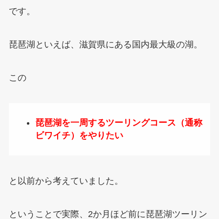
です。
琵琶湖といえば、滋賀県にある国内最大級の湖。
この
琵琶湖を一周するツーリングコース（通称
ビワイチ）をやりたい
と以前から考えていました。
ということで実際、2か月ほど前に琵琶湖ツーリン