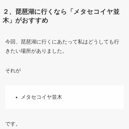
２、琵琶湖に行くなら「メタセコイヤ並
木」がおすすめ
今回、琵琶湖に行くにあたって私はどうしても行
きたい場所がありました。
それが
メタセコイヤ並木
です。