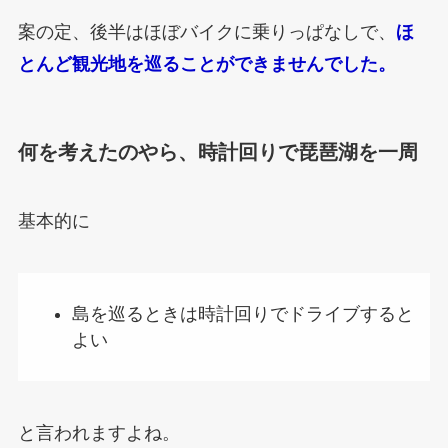
案の定、後半はほぼバイクに乗りっぱなしで、
ほ
とんど観光地を巡ることができませんでした。
何を考えたのやら、時計回りで琵琶湖を一周
基本的に
島を巡るときは時計回りでドライブすると
よい
と言われますよね。