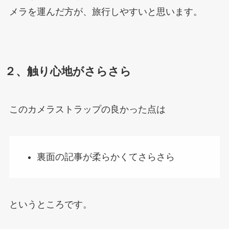
メラを運んだ方が、旅行しやすいと思います。
２、触り心地がさらさら
このカメラストラップの良かった点は
裏面の記事が柔らかくてさらさら
というところです。