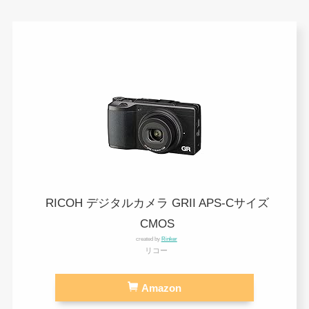
RICOH デジタルカメラ GRII APS-Cサイズ
CMOS
created by
Rinker
リコー
Amazon