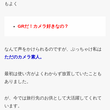
もよく
GRだ！カメラ好きなの？
なんて声をかけられるのですが、ぶっちゃけ私は
ただのカメラ素人。
最初は使い方がよくわからず放置していたことも
ありました。
が、今では旅行先のお供として大活躍してくれて
います。