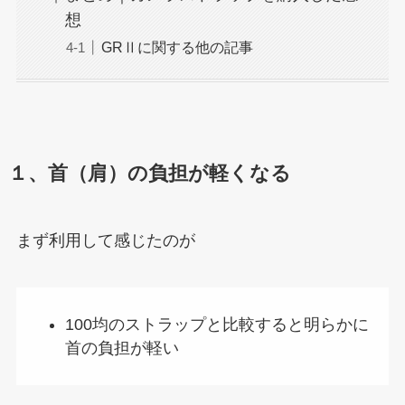
想
GRⅡに関する他の記事
１、首（肩）の負担が軽くなる
まず利用して感じたのが
100均のストラップと比較すると明らかに
首の負担が軽い