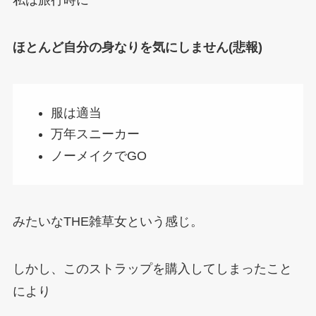
ほとんど自分の身なりを気にしません(悲報)
服は適当
万年スニーカー
ノーメイクでGO
みたいなTHE雑草女という感じ。
しかし、このストラップを購入してしまったこと
により