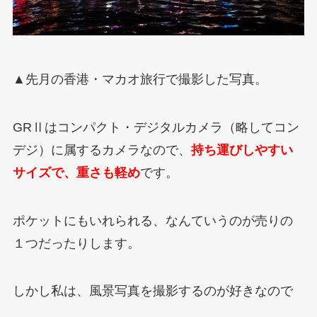
▲先月の香港・マカオ旅行で撮影した写真。
GRⅡはコンパクト・デジタルカメラ（略してコン
デジ）に属するカメラなので、
持ち運びしやすい
サイズで、重さも軽め
です。
ポケットにもいれられる、なんていうのが売りの
１つだったりします。
しかし私は、風景写真を撮影するのが好きなので