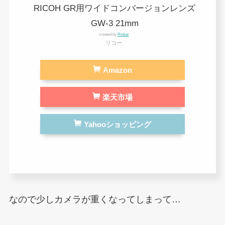
RICOH GR用ワイドコンバージョンレンズ
GW-3 21mm
created by
Rinker
リコー
Amazon
楽天市場
Yahooショッピング
なので少しカメラが重くなってしまって…