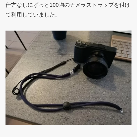
仕方なしにずっと100均のカメラストラップを付け
て利用していました。