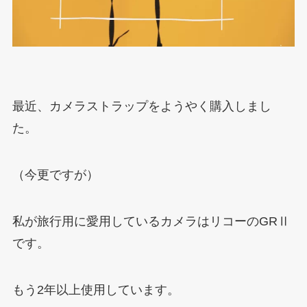
最近、カメラストラップをようやく購入しまし
た。
（今更ですが）
私が旅行用に愛用しているカメラはリコーのGRⅡ
です。
もう2年以上使用しています。