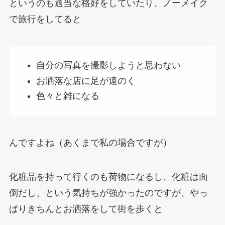
というのも適当な格好をしていたり、ノーメイク
で旅行をしてると
自分の写真を撮影しようと思わない
お洒落な店に足が遠のく
色々と雑になる
んですよね（あくまで私の場合ですが）
化粧品を持って行くのも荷物になるし、化粧は面
倒だし、という気持ちが強かったのですが、やっ
ぱりきちんとお洒落をして街を歩くと