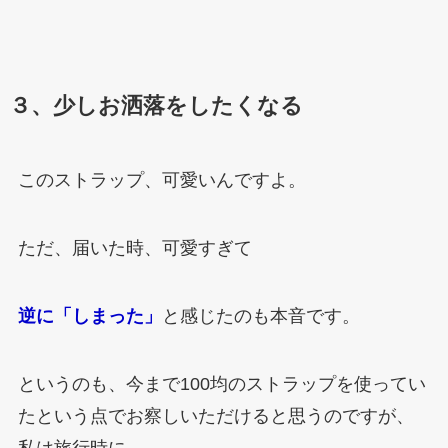
３、少しお洒落をしたくなる
このストラップ、可愛いんですよ。
ただ、届いた時、可愛すぎて
逆に「しまった」
と感じたのも本音です。
というのも、今まで100均のストラップを使ってい
たという点でお察しいただけると思うのですが、
私は旅行時に