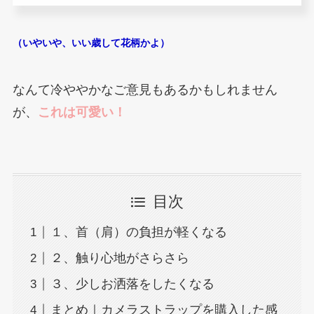
（いやいや、いい歳して花柄かよ）
なんて冷ややかなご意見もあるかもしれません
が、
これは可愛い！
目次
１、首（肩）の負担が軽くなる
２、触り心地がさらさら
３、少しお洒落をしたくなる
まとめ｜カメラストラップを購入した感