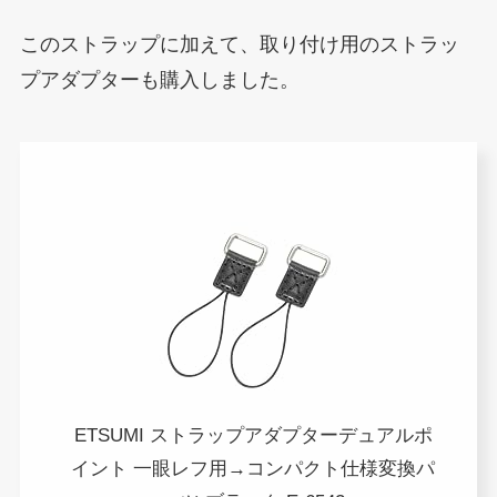
このストラップに加えて、取り付け用のストラッ
プアダプターも購入しました。
ETSUMI ストラップアダプターデュアルポ
イント 一眼レフ用→コンパクト仕様変換パ