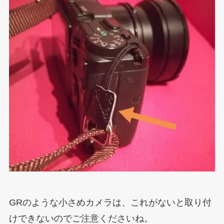
GRのような小さめカメラは、これがないと取り付
けできないのでご注意くださいね。