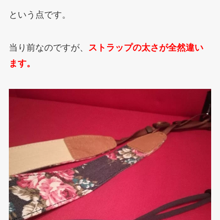
という点です。
当り前なのですが、
ストラップの太さが全然違い
ます。