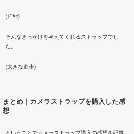
(ﾄﾞﾔｯ)
そんなきっかけを与えてくれるストラップでし
た。
(大きな進歩)
まとめ｜カメラストラップを購入した感
想
ということでカメラストラップ購入の感想を記事