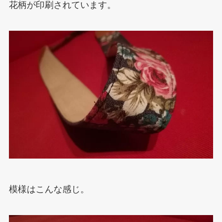
花柄が印刷されています。
模様はこんな感じ。