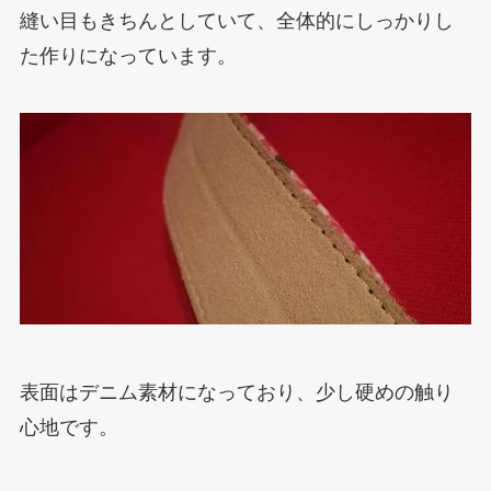
縫い目もきちんとしていて、全体的にしっかりし
た作りになっています。
表面はデニム素材になっており、少し硬めの触り
心地です。