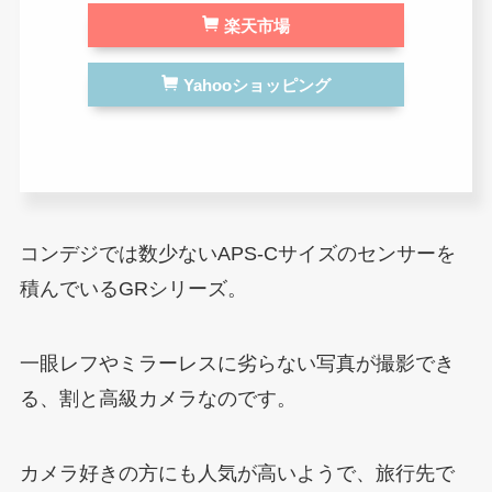
楽天市場
Yahooショッピング
コンデジでは数少ないAPS-Cサイズのセンサーを
積んでいるGRシリーズ。
一眼レフやミラーレスに劣らない写真が撮影でき
る、割と高級カメラなのです。
カメラ好きの方にも人気が高いようで、旅行先で