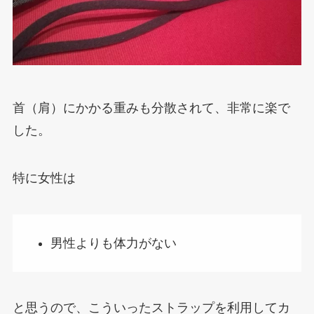
首（肩）にかかる重みも分散されて、非常に楽で
した。
特に女性は
男性よりも体力がない
と思うので、こういったストラップを利用してカ