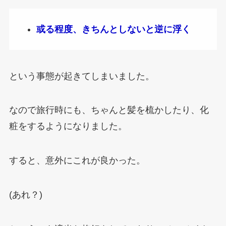
或る程度、きちんとしないと逆に浮く
という事態が起きてしまいました。
なので旅行時にも、ちゃんと髪を梳かしたり、化
粧をするようになりました。
すると、意外にこれが良かった。
(あれ？)