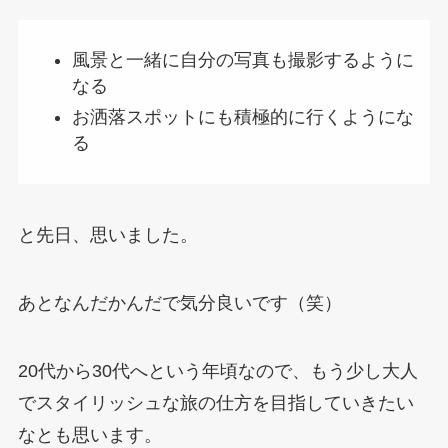
風景と一緒に自分の写真も撮影するように
なる
お洒落スポットにも積極的に行くようにな
る
と先日、思いました。
あとなんだかんだで気分良いです（笑）
20代から30代へという年頃なので、もう少し大人
でスタイリッシュな旅の仕方を目指していきたい
なとも思います。