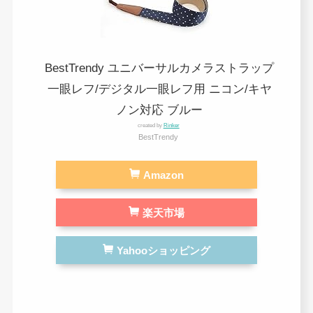
BestTrendy ユニバーサルカメラストラップ
一眼レフ/デジタル一眼レフ用 ニコン/キヤ
ノン対応 ブルー
created by
Rinker
BestTrendy
Amazon
楽天市場
Yahooショッピング