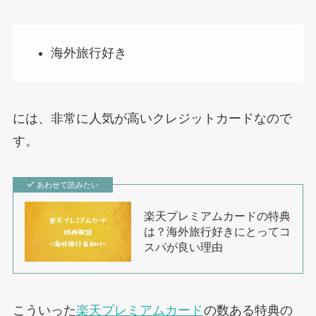
海外旅行好き
には、非常に人気が高いクレジットカードなので
す。
あわせて読みたい
楽天プレミアムカードの特典
は？海外旅行好きにとってコ
スパが良い理由
こういった
楽天プレミアムカード
の数ある特典の