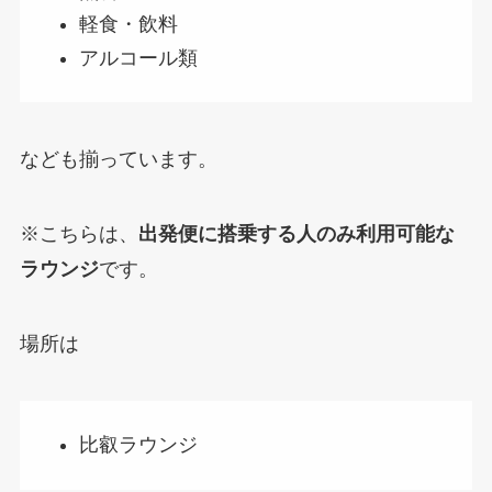
軽食・飲料
アルコール類
なども揃っています。
※こちらは、
出発便に搭乗する人のみ利用可能な
ラウンジ
です。
場所は
比叡ラウンジ