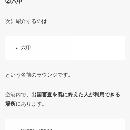
②六甲
次に紹介するのは
六甲
という名前のラウンジです。
空港内で、
出国審査を既に終えた人が利用できる
場所
にあります。