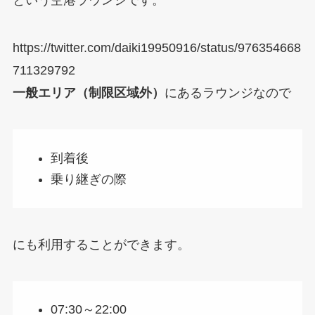
という空港ラウンジです。
https://twitter.com/daiki19950916/status/976354668
711329792
一般エリア（制限区域外）
にあるラウンジなので
到着後
乗り継ぎの際
にも利用することができます。
07:30～22:00