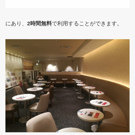
にあり、
2時間無料
で利用することができます。