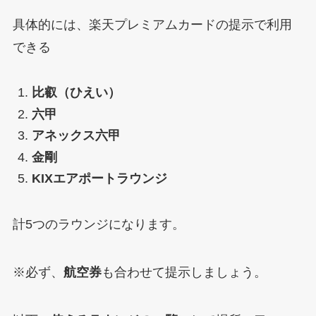
具体的には、楽天プレミアムカードの提示で利用
できる
比叡（ひえい）
六甲
アネックス六甲
金剛
KIXエアポートラウンジ
計5つのラウンジになります。
※必ず、
航空券
も合わせて提示しましょう。