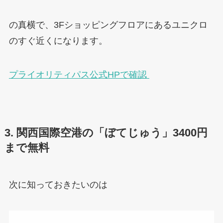
の真横で、3Fショッピングフロアにあるユニクロ
のすぐ近くになります。
プライオリティパス公式HPで確認
3. 関西国際空港の「ぼてじゅう」3400円
まで無料
次に知っておきたいのは