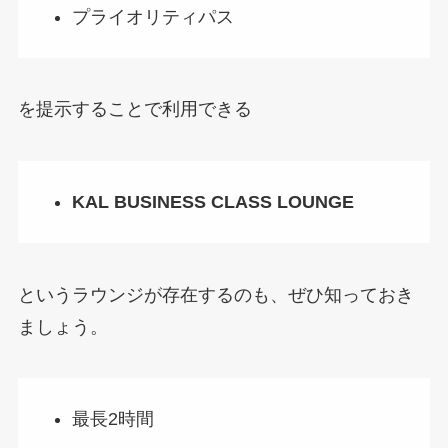
プライオリティパス
を提示することで利用できる
KAL BUSINESS CLASS LOUNGE
というラウンジが存在するのも、ぜひ知っておき
ましょう。
最長2時間