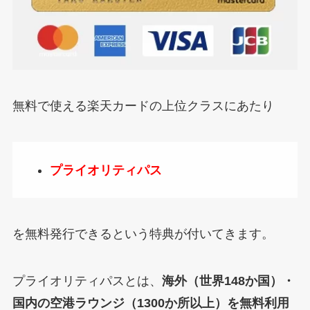
無料で使える楽天カードの上位クラスにあたり
プライオリティパス
を無料発行できるという特典が付いてきます。
プライオリティパスとは、
海外（世界148か国）・
国内の空港ラウンジ（1300か所以上）を無料利用