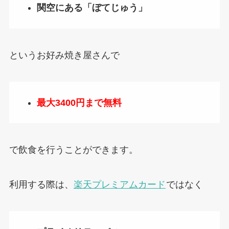
関空にある「ぼてじゅう」
というお好み焼き屋さんで
最大3400円まで無料
で飲食を行うことができます。
利用する際は、
楽天プレミアムカード
ではなく