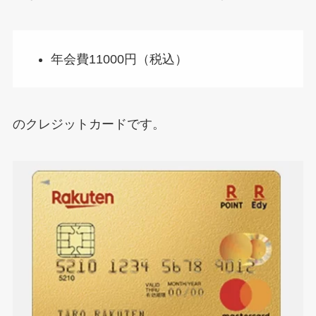
年会費11000円（税込）
のクレジットカードです。