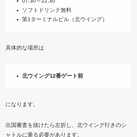
07:30～22:30
ソフトドリンク無料
第1ターミナルビル（北ウイング）
具体的な場所は
北ウイング12番ゲート前
になります。
出国審査を抜けたら左折し、北ウイング行きのシ
ャトルに乗る必要があります。