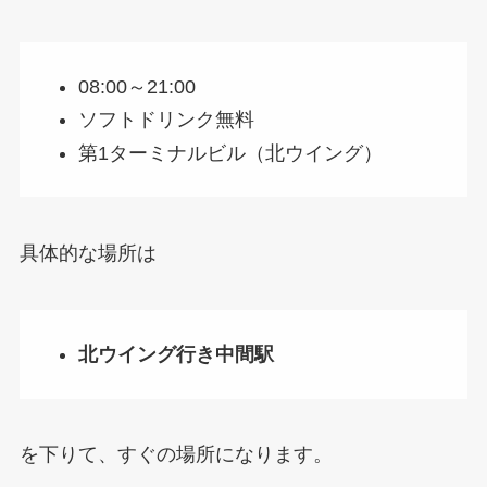
08:00～21:00
ソフトドリンク無料
第1ターミナルビル（北ウイング）
具体的な場所は
北ウイング行き中間駅
を下りて、すぐの場所になります。