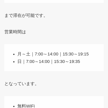
まで滞在が可能です。
営業時間は
月～土｜7:00～14:00｜15:30～19:15
日｜7:00～14:00｜15:30～19:35
となっています。
無料WiFi