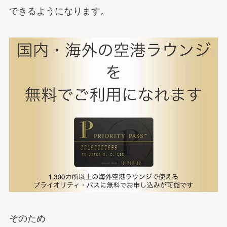
できるようになります。
そのため