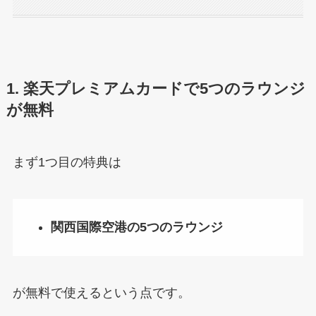
1. 楽天プレミアムカードで5つのラウンジ
が無料
まず1つ目の特典は
関西国際空港の5つのラウンジ
が無料で使えるという点です。