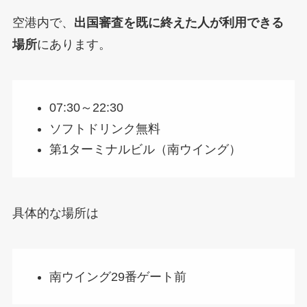
空港内で、
出国審査を既に終えた人が利用できる
場所
にあります。
07:30～22:30
ソフトドリンク無料
第1ターミナルビル（南ウイング）
具体的な場所は
南ウイング29番ゲート前