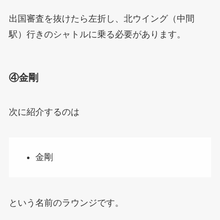
出国審査を抜けたら左折し、北ウイング（中間
駅）行きのシャトルに乗る必要があります。
④金剛
次に紹介するのは
金剛
という名前のラウンジです。