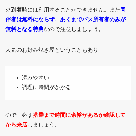
※
到着時
には利用することができません。また
同
伴者は無料にならず、あくまでパス所有者のみが
無料となる特典
なので注意しましょう。
人気のお好み焼き屋ということもあり
混みやすい
調理に時間がかかる
ので、必ず
搭乗まで時間に余裕があるか確認して
から来店
しましょう。