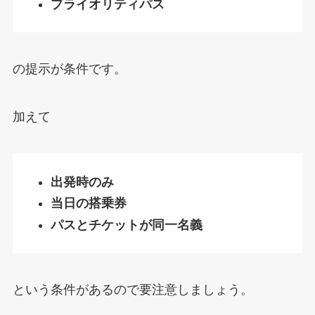
プライオリティパス
の提示が条件です。
加えて
出発時のみ
当日の搭乗券
パスとチケットが同一名義
という条件があるので要注意しましょう。