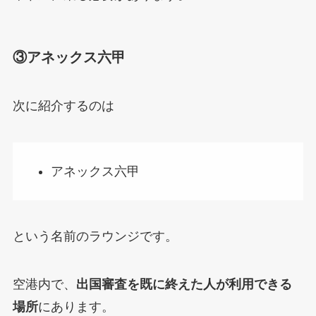
③アネックス六甲
次に紹介するのは
アネックス六甲
という名前のラウンジです。
空港内で、
出国審査を既に終えた人が利用できる
場所
にあります。