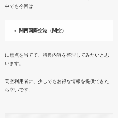
中でも今回は
関西国際空港（関空）
に焦点を当てて、特典内容を整理してみたいと思
います。
関空利用者に、少しでもお得な情報を提供できた
ら幸いです。