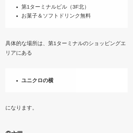
第1ターミナルビル（3F北）
お菓子＆ソフトドリンク無料
具体的な場所は、第1ターミナルのショッピングエ
リアにある
ユニクロの横
になります。