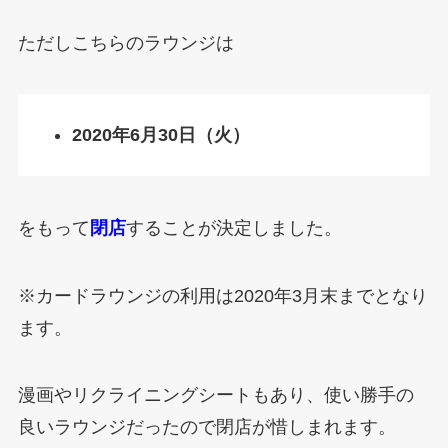
ただしこちらのラウンジは
2020年6月30日（火）
をもって
閉店
することが決定しました。
※カードラウンジの利用は2020年3月末までとなり
ます。
漫画やリクライニングシートもあり、使い勝手の
良いラウンジだったので閉店が惜しまれます。