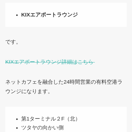
KIXエアポートラウンジ
です。
KIXエアポートラウンジ詳細はこちら
ネットカフェを融合した24時間営業の有料空港ラ
ウンジになります。
第1ターミナル２F（北）
ツタヤの向かい側