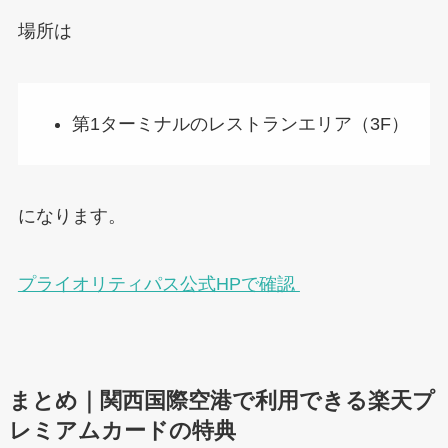
場所は
第1ターミナルのレストランエリア（3F）
になります。
プライオリティパス公式HPで確認
まとめ｜関西国際空港で利用できる楽天プ
レミアムカードの特典