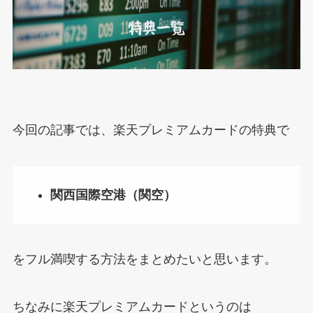
今回の記事では、楽天プレミアムカードの特典で
関西国際空港（関空）
をフル満喫する方法をまとめたいと思います。
ちなみに楽天プレミアムカードというのは