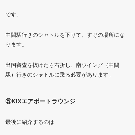
です。
中間駅行きのシャトルを下りて、すぐの場所にな
ります。
出国審査を抜けたら右折し、南ウイング（中間
駅）行きのシャトルに乗る必要があります。
⑤KIXエアポートラウンジ
最後に紹介するのは