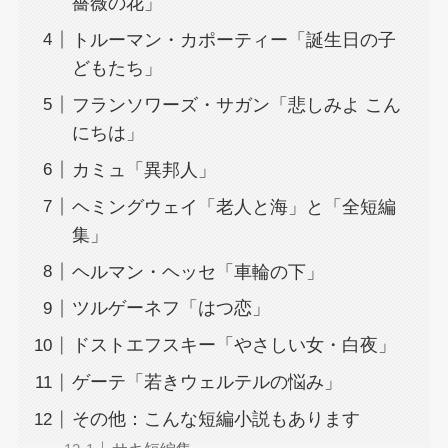
薔薇の花」
トルーマン・カポーティー「誕生日の子
どもたち」
フランソワーズ・サガン「悲しみよ こん
にちは」
カミュ「異邦人」
ヘミングウェイ「老人と海」と「全短編
集」
ヘルマン・ヘッセ「車輪の下」
ツルゲーネフ「はつ恋」
ドストエフスキー「やさしい女・白夜」
ゲーテ「若きウェルテルの悩み」
その他：こんな短編小説もあります