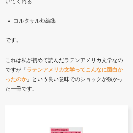
いてくれる
コルタサル短編集
です。
これは私が初めて読んだラテンアメリカ文学なの
ですが「
ラテンアメリカ文学ってこんなに面白か
ったのか
」という良い意味でのショックが強かっ
た一冊です。