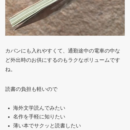
カバンにも入れやすくて、通勤途中の電車の中な
ど外出時のお供にするのもラクなボリュームです
ね。
読書の負担も軽いので
海外文学読んでみたい
名作を手軽に知りたい
薄い本でサクッと読書したい