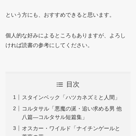
という方にも、おすすめできると思います。
個人的な好みによるところもありますが、よろし
ければ読書の参考にしてください。
目次
スタインベック「ハツカネズミと人間」
コルタサル「悪魔の涎・追い求める男 他
八篇―コルタサル短篇集」
オスカー・ワイルド「ナイチンゲールと