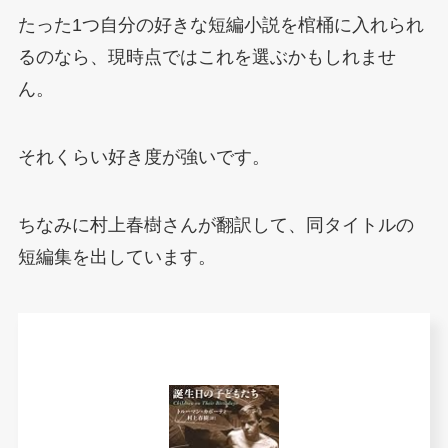
たった1つ自分の好きな短編小説を棺桶に入れられ
るのなら、現時点ではこれを選ぶかもしれませ
ん。
それくらい好き度が強いです。
ちなみに村上春樹さんが翻訳して、同タイトルの
短編集を出しています。