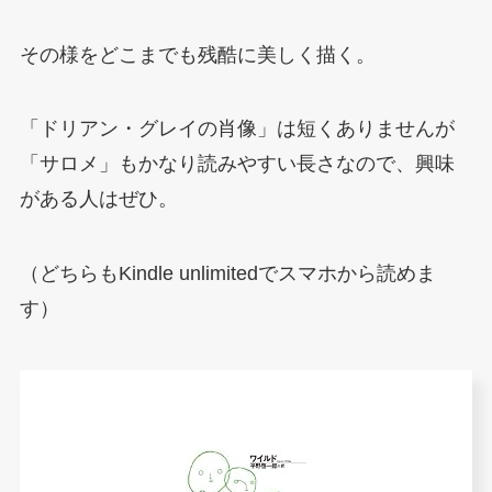
その様をどこまでも残酷に美しく描く。
「ドリアン・グレイの肖像」は短くありませんが
「サロメ」もかなり読みやすい長さなので、興味
がある人はぜひ。
（どちらもKindle unlimitedでスマホから読めま
す）