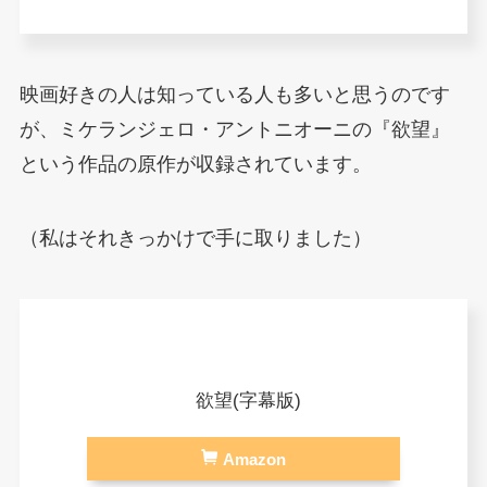
映画好きの人は知っている人も多いと思うのです
が、ミケランジェロ・アントニオーニの『欲望』
という作品の原作が収録されています。
（私はそれきっかけで手に取りました）
欲望(字幕版)
Amazon