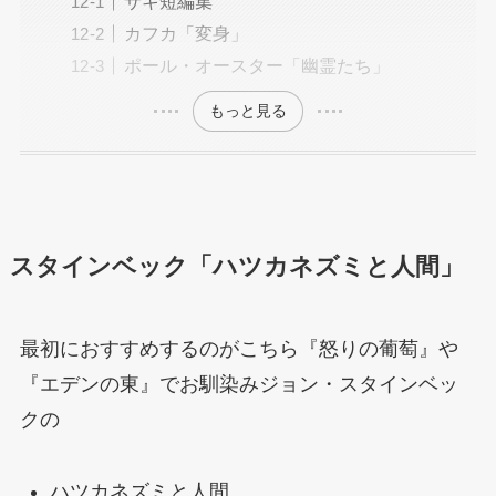
サキ短編集
カフカ「変身」
ポール・オースター「幽霊たち」
もっと見る
スタインベック「ハツカネズミと人間」
最初におすすめするのがこちら『怒りの葡萄』や
『エデンの東』でお馴染みジョン・スタインベッ
クの
ハツカネズミと人間