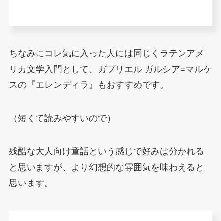
ちなみにコレ気に入った人には同じくラテンアメ
リカ文学入門として、ガブリエル ガルシア=マルケ
スの『エレンディラ』もおすすめです。
（短くて読みやすいので）
残酷な大人向け童話という感じで好みは分かれる
と思いますが、より幻想的な雰囲気を味わえると
思います。