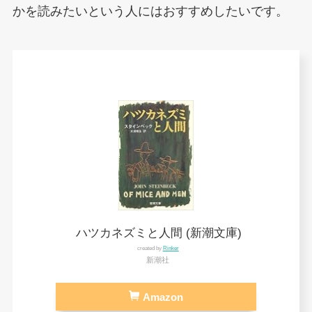
かを読みたいという人にはおすすめしたいです。
ハツカネズミと人間 (新潮文庫)
created by
Rinker
新潮社
Amazon