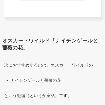
オスカー・ワイルド「ナイチンゲールと
薔薇の花」
次におすすめするのは、オスカー・ワイルドの
ナイチンゲールと薔薇の花
という短編（というか童話）です。