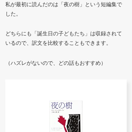
私が最初に読んだのは「夜の樹」という短編集で
した。
どちらにも「誕生日の子どもたち」は収録されて
いるので、訳文を比較することもできます。
（ハズレがないので、どの話もおすすめ）