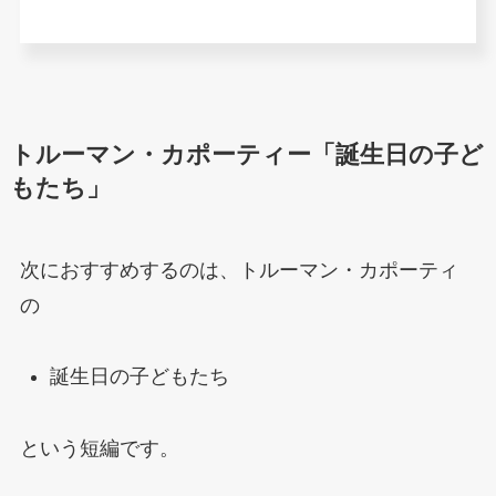
トルーマン・カポーティー「誕生日の子ど
もたち」
次におすすめするのは、トルーマン・カポーティ
の
誕生日の子どもたち
という短編です。