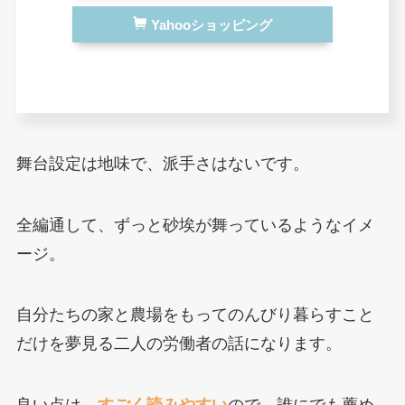
Yahooショッピング
舞台設定は地味で、派手さはないです。
全編通して、ずっと砂埃が舞っているようなイメ
ージ。
自分たちの家と農場をもってのんびり暮らすこと
だけを夢見る二人の労働者の話になります。