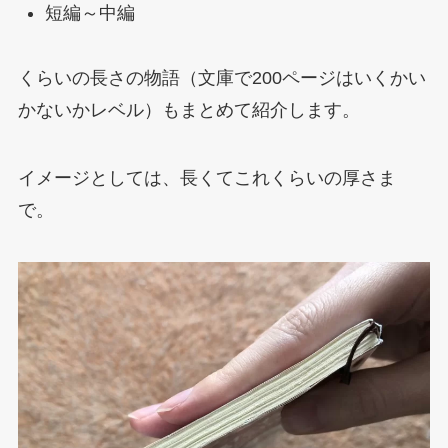
短編～中編
くらいの長さの物語（文庫で200ページはいくかい
かないかレベル）もまとめて紹介します。
イメージとしては、長くてこれくらいの厚さま
で。