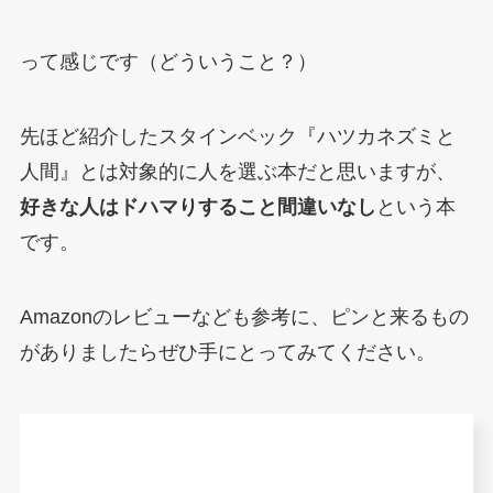
って感じです（どういうこと？）
先ほど紹介したスタインベック『ハツカネズミと
人間』とは対象的に人を選ぶ本だと思いますが、
好きな人はドハマりすること間違いなし
という本
です。
Amazonのレビューなども参考に、ピンと来るもの
がありましたらぜひ手にとってみてください。