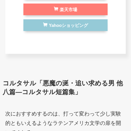
楽天市場
Yahooショッピング
コルタサル「悪魔の涎・追い求める男 他
八篇―コルタサル短篇集」
次におすすめするのは、打って変わって少し実験
的ともいえるようなラテンアメリカ文学の扉を開