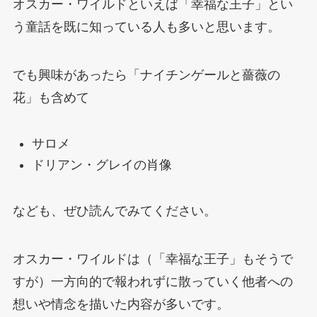
オスカー・ワイルドといえば「幸福な王子」とい
う童話を既に知っている人も多いと思います。
でも興味があったら「ナイチンゲールと薔薇の
花」も含めて
サロメ
ドリアン・グレイの肖像
なども、ぜひ読んでみてください。
オスカー・ワイルドは（「幸福な王子」もそうで
すが）一方向的で報われずに散っていく他者への
想いや情念を描いた内容が多いです。