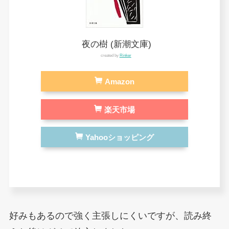
夜の樹 (新潮文庫)
created by
Rinker
Amazon
楽天市場
Yahooショッピング
好みもあるので強く主張しにくいですが、読み終