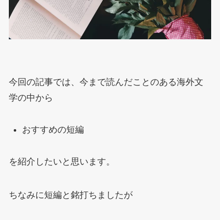
今回の記事では、今まで読んだことのある海外文
学の中から
おすすめの短編
を紹介したいと思います。
ちなみに短編と銘打ちましたが