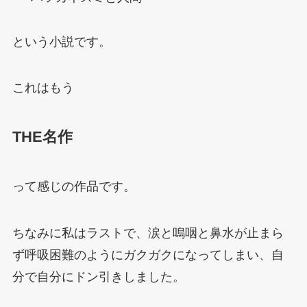
という小説です。
これはもう
THE名作
って感じの作品です。
ちなみに私はラストで、涙と嗚咽と鼻水が止まら
ず呼吸困難のようにガクガクになってしまい、自
分で自分にドン引きしました。