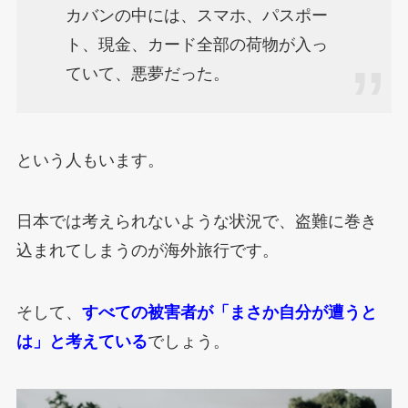
カバンの中には、スマホ、パスポー
ト、現金、カード全部の荷物が入っ
ていて、悪夢だった。
という人もいます。
日本では考えられないような状況で、盗難に巻き
込まれてしまうのが海外旅行です。
そして、
すべての被害者が「まさか自分が遭うと
は」と考えている
でしょう。