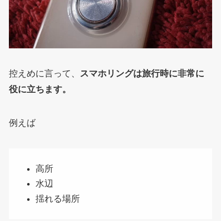
控えめに言って、
スマホリングは旅行時に非常に
役に立ちます。
例えば
高所
水辺
揺れる場所