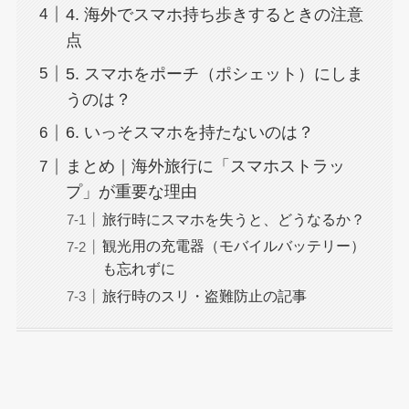
4. 海外でスマホ持ち歩きするときの注意
点
5. スマホをポーチ（ポシェット）にしま
うのは？
6. いっそスマホを持たないのは？
まとめ｜海外旅行に「スマホストラッ
プ」が重要な理由
旅行時にスマホを失うと、どうなるか？
観光用の充電器（モバイルバッテリー）
も忘れずに
旅行時のスリ・盗難防止の記事