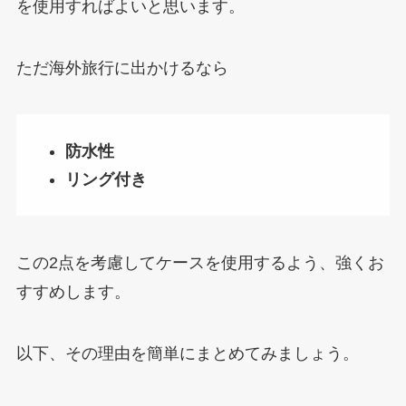
を使用すればよいと思います。
ただ海外旅行に出かけるなら
防水性
リング付き
この2点を考慮してケースを使用するよう、強くお
すすめします。
以下、その理由を簡単にまとめてみましょう。