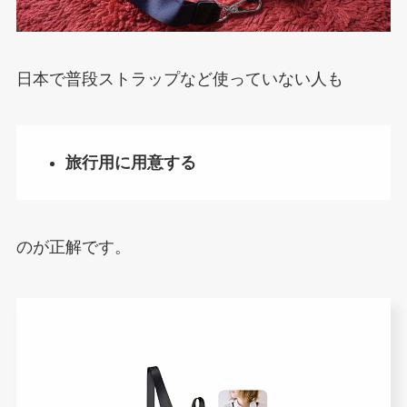
日本で普段ストラップなど使っていない人も
旅行用に用意する
のが正解です。