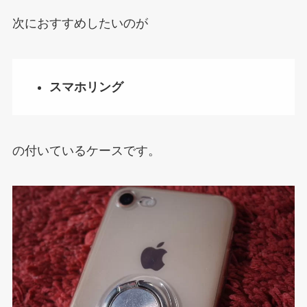
次におすすめしたいのが
スマホリング
の付いているケースです。