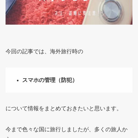
今回の記事では、海外旅行時の
スマホの管理（防犯）
について情報をまとめておきたいと思います。
今まで色々な国に旅行しましたが、多くの旅人か