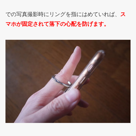
での写真撮影時にリングを指にはめていれば、
ス
マホが固定されて落下の心配を防げます。