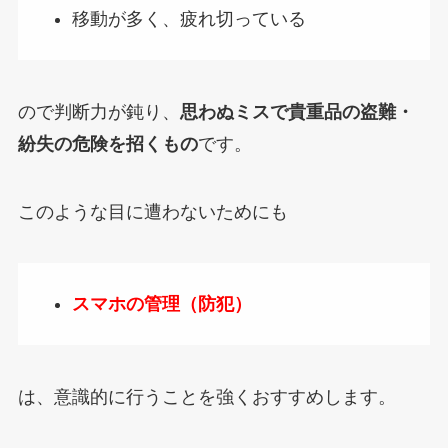
移動が多く、疲れ切っている
ので判断力が鈍り、
思わぬミスで貴重品の盗難・
紛失の危険を招くもの
です。
このような目に遭わないためにも
スマホの管理（防犯）
は、意識的に行うことを強くおすすめします。