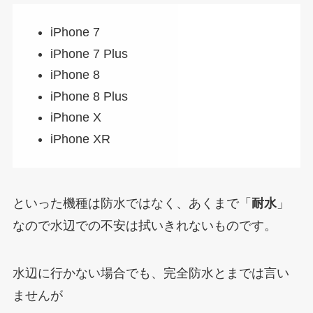
iPhone 7
iPhone 7 Plus
iPhone 8
iPhone 8 Plus
iPhone X
iPhone XR
といった機種は防水ではなく、あくまで「
耐水
」
なので水辺での不安は拭いきれないものです。
水辺に行かない場合でも、完全防水とまでは言い
ませんが