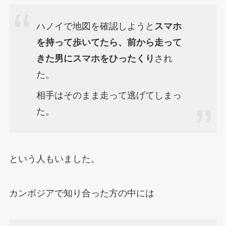
ハノイで地図を確認しようと
スマホ
を持って歩いてたら、前から走って
きた男にスマホをひったくり
され
た。
相手はそのまま走って逃げてしまっ
た。
という人もいました。
カンボジアで知り合った方の中には