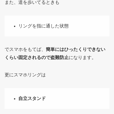
また、道を歩いてるときも
リングを指に通した状態
でスマホをもてば、
簡単にはひったくりできない
くらい固定されるので盗難防止
になります。
更にスマホリングは
自立スタンド