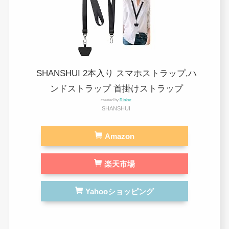
SHANSHUI 2本入り スマホストラップ,ハ
ンドストラップ 首掛けストラップ
created by
Rinker
SHANSHUI
Amazon
楽天市場
Yahooショッピング