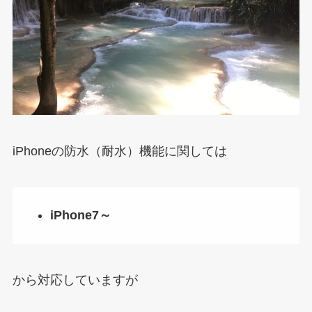
iPhoneの防水（耐水）機能に関しては
iPhone7～
から対応していますが