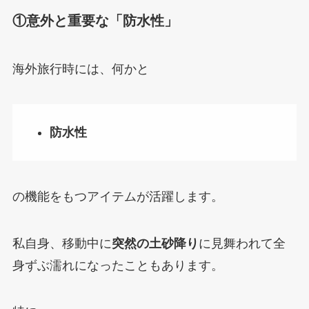
①意外と重要な「防水性」
海外旅行時には、何かと
防水性
の機能をもつアイテムが活躍します。
私自身、移動中に
突然の土砂降り
に見舞われて全
身ずぶ濡れになったこともあります。