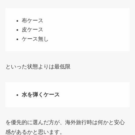
布ケース
皮ケース
ケース無し
といった状態よりは最低限
水を弾くケース
を優先的に選んだ方が、海外旅行時は何かと安心
感があるかと思います。