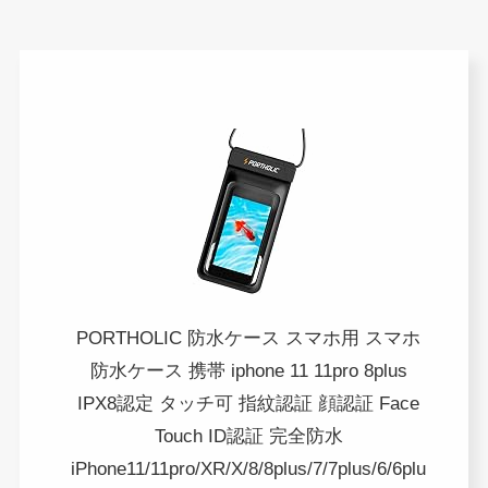
PORTHOLIC 防水ケース スマホ用 スマホ
防水ケース 携帯 iphone 11 11pro 8plus
IPX8認定 タッチ可 指紋認証 顔認証 Face
Touch ID認証 完全防水
iPhone11/11pro/XR/X/8/8plus/7/7plus/6/6plu