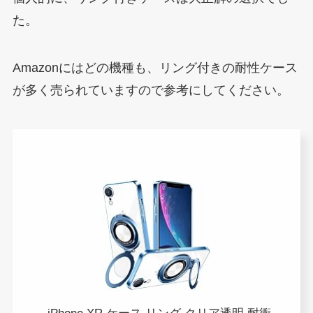
た。
Amazonにはどの機種も、リング付きの耐性ケース
が多く売られていますので参考にしてください。