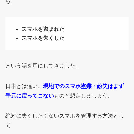
ら
スマホを盗まれた
スマホを失くした
という話を耳にしてきました。
日本とは違い、
現地でのスマホ盗難・紛失はまず
手元に戻ってこない
ものと想定しましょう。
絶対に失くしたくないスマホを管理する方法とし
て