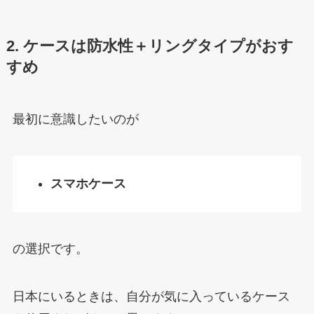
2. ケースは防水性＋リングタイプがおす
すめ
最初に意識したいのが
スマホケース
の選択です。
日本にいるときは、自分が気に入っているケース