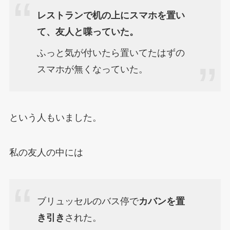
レストランで机の上にスマホを置い
て、友人と喋っていた。
ふっと気が付いたら置いてたはずの
スマホが無くなっていた。
という人もいました。
私の友人の中には
ブリュッセルのバス停で
カバンを置
き引き
された。