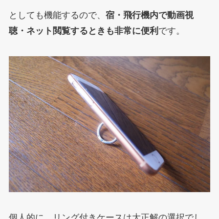
としても機能するので、
宿・飛行機内で動画視
聴・ネット閲覧するときも非常に便利
です。
個人的に、リング付きケースは大正解の選択でし