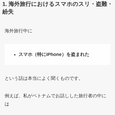
1. 海外旅行におけるスマホのスリ・盗難・
紛失
海外旅行中に
スマホ（特にiPhone）を盗まれた
という話は本当によく聞くものです。
例えば、私がベトナムでお話しした旅行者の中に
は