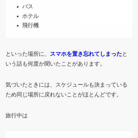
バス
ホテル
飛行機
といった場所に、
スマホを置き忘れてしまった
と
いう話も何度か聞いたことがあります。
気づいたときには、スケジュールも決まっている
ため同じ場所に戻れないことがほとんどです。
旅行中は