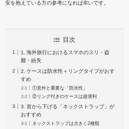
安を抱えている方の参考になれば幸いです。
目次
1. 海外旅行におけるスマホのスリ・盗
難・紛失
2. ケースは防水性＋リングタイプがおす
すめ
①意外と重要な「防水性」
②リング付きのケースは超便利
3. 首から下げる「ネックストラップ」が
おすすめ
ネックストラップは大きく2種類