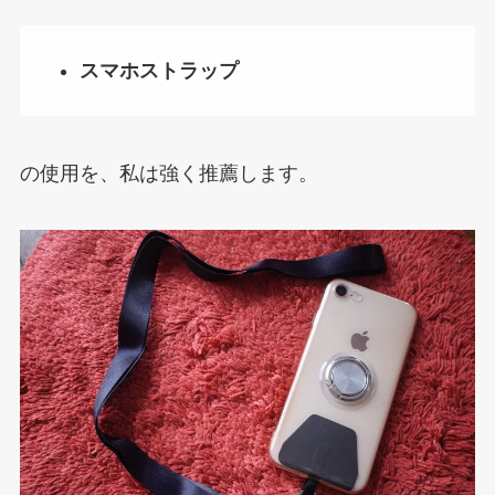
スマホストラップ
の使用を、私は強く推薦します。