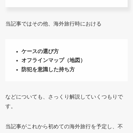
当記事ではその他、海外旅行時における
ケースの選び方
オフラインマップ（地図）
防犯を意識した持ち方
などについても、さっくり解説していくつもりで
す。
当記事がこれから初めての海外旅行を予定し、不