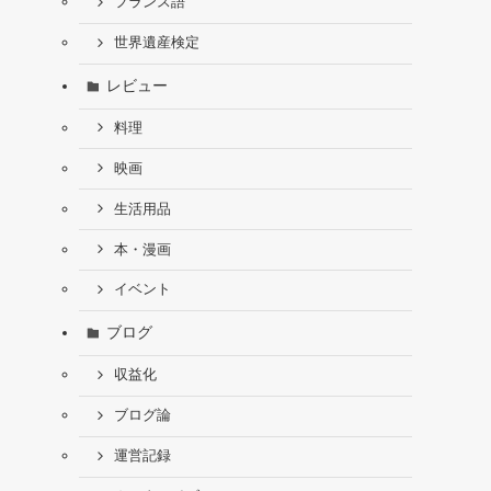
フランス語
世界遺産検定
レビュー
料理
映画
生活用品
本・漫画
イベント
ブログ
収益化
ブログ論
運営記録