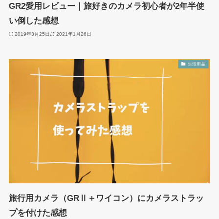
GR2愛用レビュー｜旅好きのカメラ初心者が2年半使
い倒した感想
2019年3月25日
2021年1月26日
生活用品
旅行用カメラ（GRⅡ＋ワイコン）にカメラストラッ
プを付けた感想