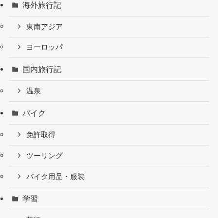
海外旅行記
東南アジア
ヨーロッパ
国内旅行記
温泉
バイク
免許取得
ツーリング
バイク用品・服装
学習