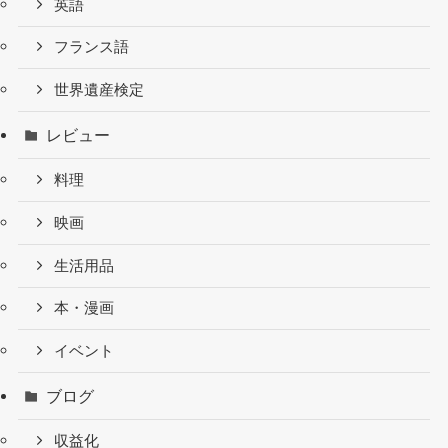
英語
フランス語
世界遺産検定
レビュー
料理
映画
生活用品
本・漫画
イベント
ブログ
収益化