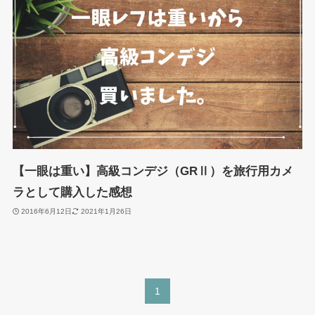
【一眼は重い】高級コンデジ（GRⅡ）を旅行用カメ
ラとして購入した感想
2016年6月12日
2021年1月26日
1