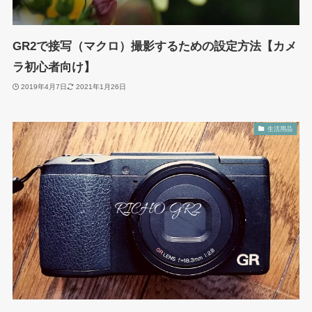
GR2で接写（マクロ）撮影するための設定方法【カメ
ラ初心者向け】
2019年4月7日
2021年1月26日
生活用品