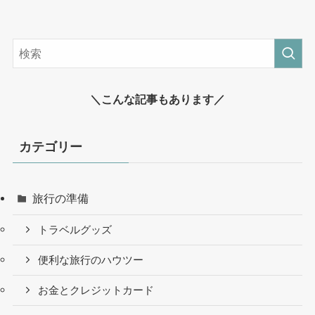
＼こんな記事もあります／
カテゴリー
旅行の準備
トラベルグッズ
便利な旅行のハウツー
お金とクレジットカード