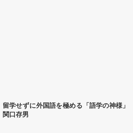
留学せずに外国語を極める「語学の神様」
関口存男