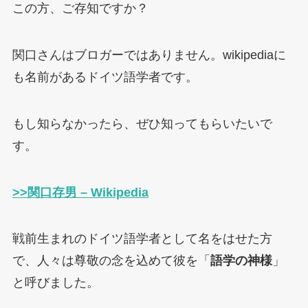
この方、ご存知ですか？
関口さんはブロガーではありません。wikipediaに
も名前があるドイツ語学者です。
もし知らなかったら、ぜひ知ってもらいたいで
す。
>>
関口存男 – Wikipedia
戦前生まれのドイツ語学者として名をはせた方
で、人々は尊敬の念を込めて彼を「
語学の神様
」
と呼びました。