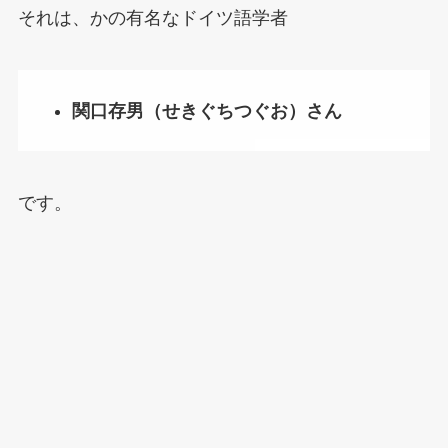
それは、かの有名なドイツ語学者
関口存男（せきぐちつぐお）さん
です。