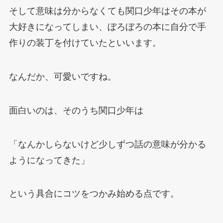
そして意味は分からなくても関口少年はその本が
大好きになってしまい、ぼろぼろの本に自分で手
作りの装丁を付けていたといいます。
なんだか、可愛いですね。
面白いのは、そのうち関口少年は
「なんかしらないけど少しずつ話の意味が分かる
ようになってきた」
という具合にコツをつかみ始める点です。