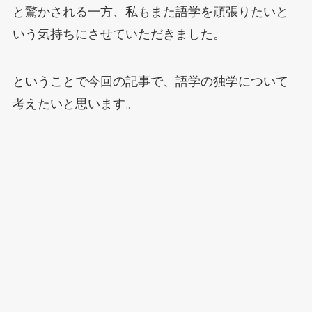
と驚かされる一方、私もまた語学を頑張りたいと
いう気持ちにさせていただきました。
ということで今回の記事で、語学の独学について
考えたいと思います。