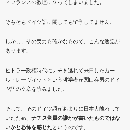
ネフランスの教壇に立ってしまいました。
そもそもドイツ語に関しても留学してません。
しかし、その実力も確かなもので、こんな逸話が
あります。
ヒトラー政権時代にナチを逃れて来日したカー
ル・レーヴィットという哲学者が関口存男のドイ
ツ語の文章を読みました。
そして、そのドイツ語があまりに日本人離れして
いたため、
ナチス党員の誰かが書いたものではな
いかと恐怖を感じた
というのです。