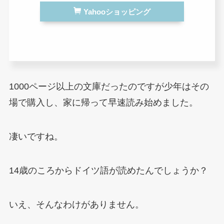
Yahooショッピング
1000ページ以上の文庫だったのですが少年はその
場で購入し、家に帰って早速読み始めました。
凄いですね。
14歳のころからドイツ語が読めたんでしょうか？
いえ、そんなわけがありません。