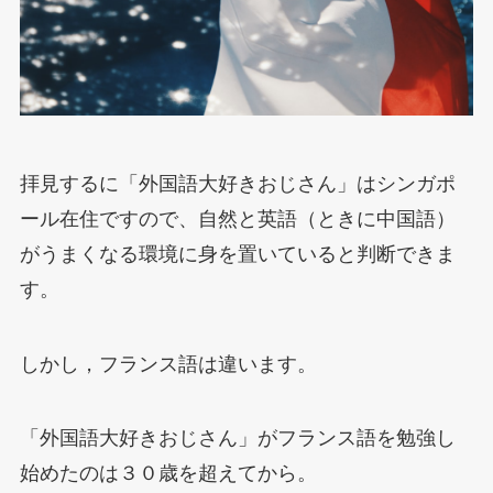
拝見するに「外国語大好きおじさん」はシンガポ
ール在住ですので、自然と英語（ときに中国語）
がうまくなる環境に身を置いていると判断できま
す。
しかし，フランス語は違います。
「外国語大好きおじさん」がフランス語を勉強し
始めたのは３０歳を超えてから。