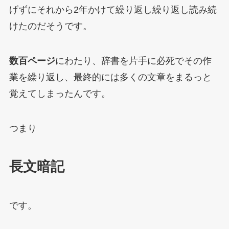
げずにそれから2年かけて繰り返し繰り返し読み続
けたのだそうです。
数百ページ
にわたり、辞書を片手に必死でその作
業を繰り返し、最終的には多くの文章をまるっと
覚えてしまったんです。
つまり
長文暗記
です。