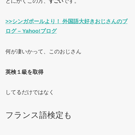
とにかくこの方、
です。
すごい
>>
シンガポールより！ 外国語大好きおじさんのブ
ログ – Yahoo!ブログ
何が凄いかって、このおじさん
英検１級を取得
してるだけではなく
フランス語検定も