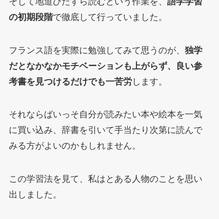
そして地道ひたすら読むという作業を、
語学学習
の初期段階
で徹底して行っていました。
フランス語を実際に勉強してみて思うのが、
独学
だとなかなかモチベーションも上がらず、良い参
考書を見つけるだけでも一苦労
します。
それならばいっそ自分が読みたい本や絵本を一気
に買い込み、辞書を引いて手当たり次第に読んで
みる方がよいのかもしれません。
この学習法を見て、私はとある人物のことを思い
出しました。