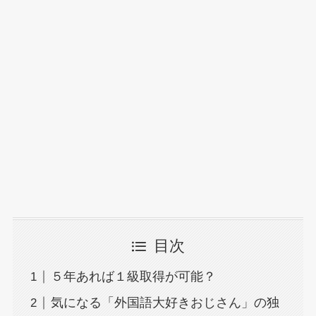
目次
５年あれば１級取得が可能？
気になる「外国語大好きおじさん」の独