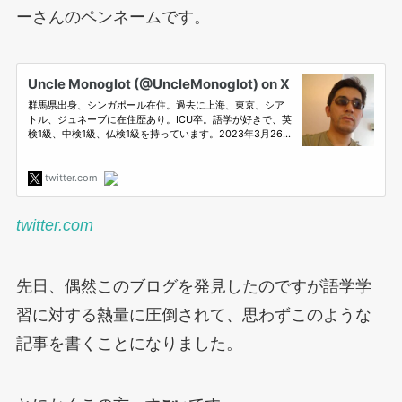
ーさんのペンネームです。
twitter.com
先日、偶然このブログを発見したのですが語学学
習に対する熱量に圧倒されて、思わずこのような
記事を書くことになりました。