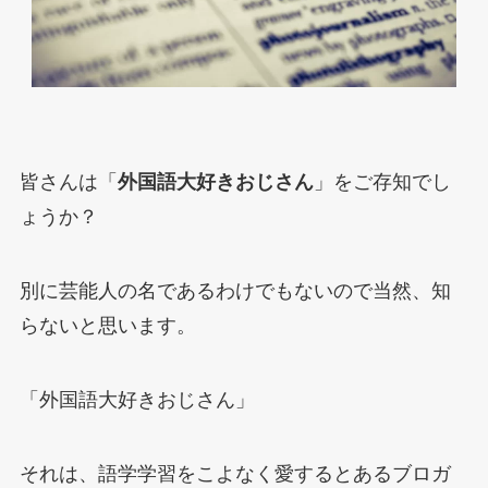
皆さんは「
外国語大好きおじさん
」をご存知でし
ょうか？
別に芸能人の名であるわけでもないので当然、知
らないと思います。
「外国語大好きおじさん」
それは、語学学習をこよなく愛するとあるブロガ