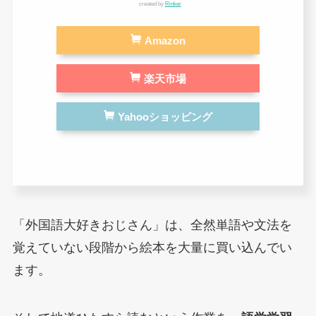
created by
Rinker
Amazon
楽天市場
Yahooショッピング
「外国語大好きおじさん」は、全然単語や文法を
覚えていない段階から絵本を大量に買い込んでい
ます。