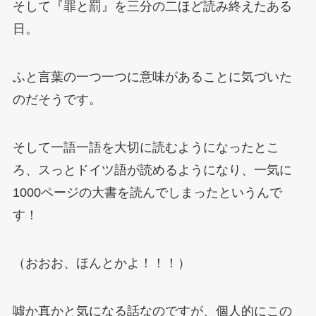
そして『罪と罰』を三分の二ほど読み終えたある
日。
ふと言葉の一つ一つに意味があることに気づいた
のだそうです。
そして一語一語を大切に読むようになったとこ
ろ、スっとドイツ語が読めるようになり、一気に
1000ページの大書を読んでしまったというんで
す！
（おおお、ほんとかよ！！！）
噓か真かと気になる話なのですが、個人的にこの