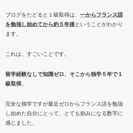
ブログをたどると１級取得は、
一からフランス語
を勉強し始めてから約５年後
ということがわかり
ます。
これは、すごいことです。
留学経験なしで知識ゼロ、そこから独学５年で１
級取得
。
完全な独学ですが最近ゼロからフランス語を勉強
し始めた自分にとって、とても励みになる数字に
感じました。