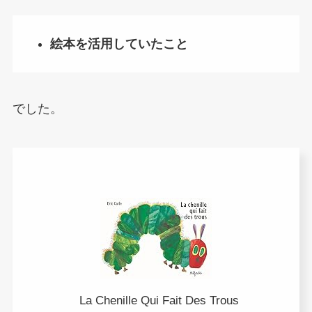
絵本を活用していたこと
でした。
La Chenille Qui Fait Des Trous