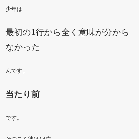
少年は
最初の1行から全く意味が分から
なかった
んです。
当たり前
です。
そのころ彼は14歳。