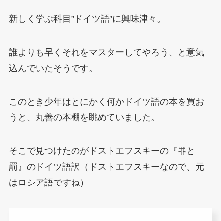
新しく学ぶ科目”ドイツ語”に興味津々。
誰よりも早くそれをマスターしてやろう、と意気
込んでいたそうです。
このとき少年はとにかく何かドイツ語の本を買お
うと、丸善の本棚を眺めていました。
そこで見つけたのがドストエフスキーの『罪と
罰』のドイツ語訳（ドストエフスキーなので、元
はロシア語ですね）