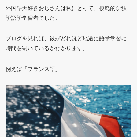
外国語大好きおじさんは私にとって、模範的な独
学語学学習者でした。
ブログを見れば、彼がどれほど地道に語学学習に
時間を割いているかわかります。
例えば「フランス語」