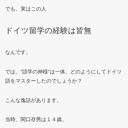
でも、実はこの人
ドイツ留学の経験は皆無
なんです。
では、”語学の神様”は一体、どのようにしてドイツ
語をマスターしたのでしょうか？
こんな逸話があります。
当時、関口存男は１４歳。