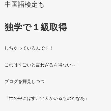
中国語検定も
独学で１級取得
しちゃっているんです！
これはすごいと言わざるを得ない～！
ブログを拝見しつつ
「世の中にはすごい人がいるものだなあ」