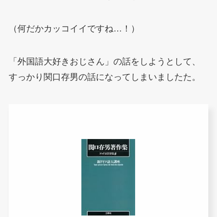
（何だかカッコイイですね…！）
「外国語大好きおじさん」の話をしようとして、
すっかり関口存男の話になってしまいましたた。