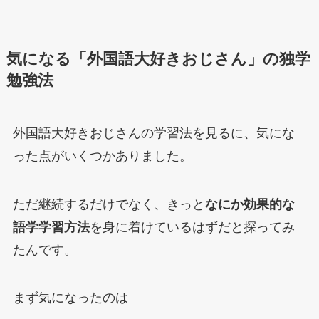
気になる「外国語大好きおじさん」の独学
勉強法
外国語大好きおじさんの学習法を見るに、気にな
った点がいくつかありました。
ただ継続するだけでなく、きっと
なにか効果的な
語学学習方法
を身に着けているはずだと探ってみ
たんです。
まず気になったのは