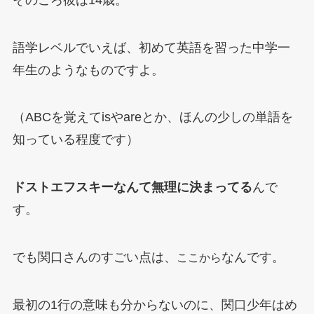
語学レベルでいえば、初めて英語を習った中学一
年生のようなものですよ。
（ABCを覚えてisやareとか、ほんの少しの単語を
知っている程度です）
ドストエフスキーなんて無理に決まってる
んで
す。
でも関口さんのすごい点は、
なんです。
ここから
最初の1行の意味も分からないのに、関口少年はめ