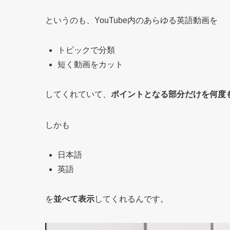
というのも、YouTube内のあらゆる英語動画を
トピックで分類
短く動画をカット
してくれていて、
ポイントとなる部分だけを何度
しかも
日本語
英語
を
並べて表示
してくれるんです。