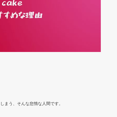
てしまう、そんな怠惰な人間です。