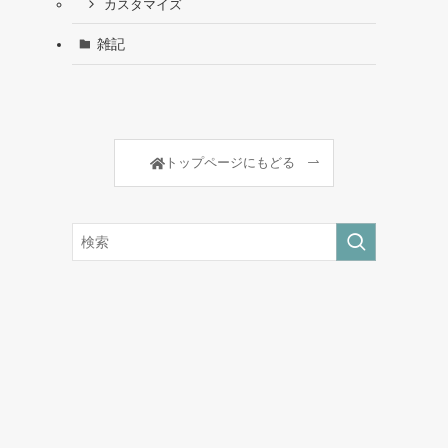
カスタマイズ
雑記
トップページにもどる