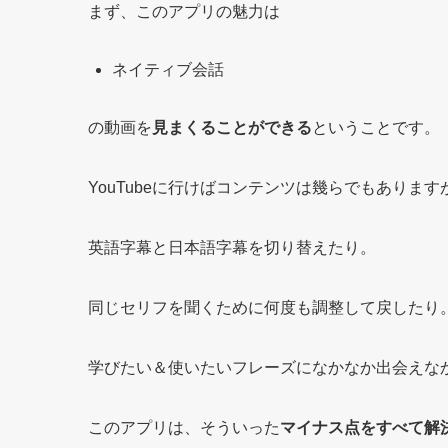
まず、このアプリの魅力は
ネイティブ会話
の動画を
見まくることができる
ということです。
YouTubeに行けばコンテンツは幾らでもあります
英語字幕と日本語字幕を切り替えたり。
同じセリフを聞くために何度も調整して戻したり
学びたい＆使いたいフレーズになかなか出会えな
このアプリは、そういった
マイナス点をすべて解