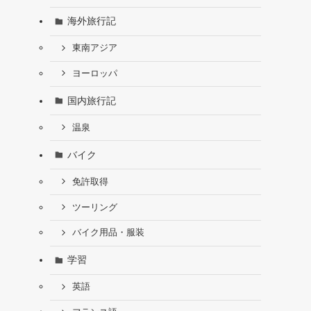
海外旅行記
東南アジア
ヨーロッパ
国内旅行記
温泉
バイク
免許取得
ツーリング
バイク用品・服装
学習
英語