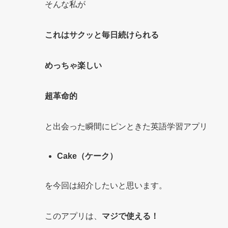
そんな私が
これはサクッと毎日続けられる
めっちゃ楽しい
超革命的
と出会った瞬間にピンときた英語学習アプリ
Cake（ケーク）
を今回は紹介したいと思います。
このアプリは、
マジで使える！