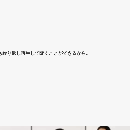
も繰り返し再生して聞くことができるから。