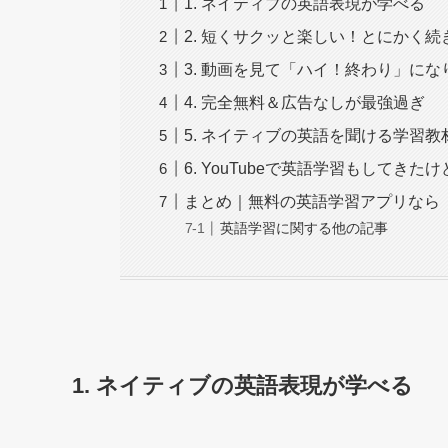
1. ネイティブの英語表現が学べる
2. 短くサクッと楽しい！とにかく続
3. 動画を見て「ハイ！終わり」にな
4. 完全無料＆広告なしが最強過ぎ
5. ネイティブの英語を聞ける学習
6. YouTubeで英語学習もしてきた
まとめ｜無料の英語学習アプリなら「
英語学習に関する他の記事
1. ネイティブの英語表現が学べる