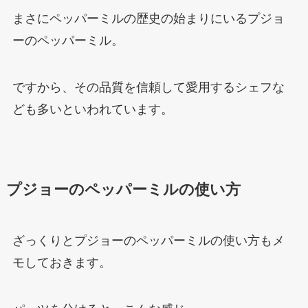
まさにペッパーミルの歴史の始まりにいるプジョ
ーのペッパーミル。
ですから、その品質を信頼して愛用するシェフな
ども多いといわれています。
プジョーのペッパーミルの使い方
ざっくりとプジョーのペッパーミルの使い方もメ
モしておきます。