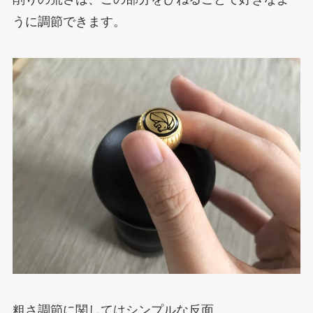
うに調節できます。
粗さ調節に関してはシンプルな反面