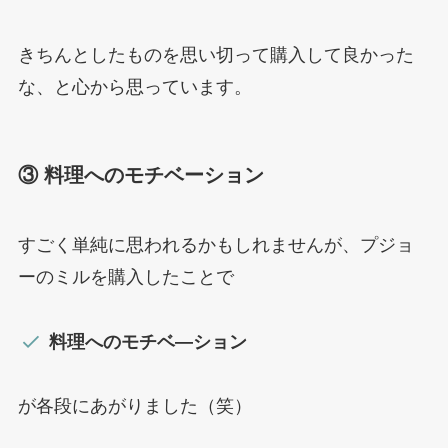
きちんとしたものを思い切って購入して良かった
な、と心から思っています。
③ 料理へのモチベーション
すごく単純に思われるかもしれませんが、プジョ
ーのミルを購入したことで
料理へのモチベ―ション
が各段にあがりました（笑）