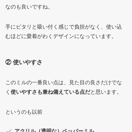
なのも良いですね。
手にピタリと吸い付く感じで負担がなく、使い込
むほどに愛着がわくデザインになっています。
② 使いやすさ
このミルの一番良い点は、見た目の良さだけでな
く
使いやすさも兼ね備えている点だ
と思います。
というのも以前
アクリル（透明な）ペッパーミル