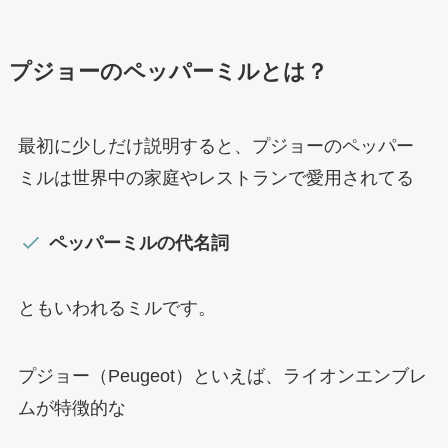
プジョーのペッパーミルとは？
最初に少しだけ説明すると、プジョーのペッパー
ミルは世界中の家庭やレストランで愛用されてる
ペッパーミルの代名詞
ともいわれるミルです。
プジョー（Peugeot）といえば、ライオンエンブレ
ムが特徴的な