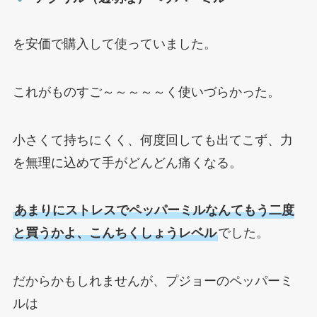
を安価で購入して使っていました。
これがものすご～～～～～く使いづらかった。
小さくて持ちにくく、何度回しても出てこず、力
を無理に込めて手がどんどん痛くなる。
あまりにストレスでペッパーミルなんてもう二度
と買うかよ、こんちくしょうレベル
でした。
だからかもしれませんが、プジョーのペッパーミ
ルは