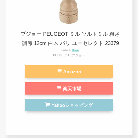
プジョー PEUGEOT ミル ソルトミル 粗さ
調節 12cm 白木 パリ ユーセレクト 23379
created by
Rinker
PEUGEOT (プジョー)
Amazon
楽天市場
Yahooショッピング