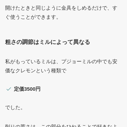
開けたときと同じように金具をしめるだけで、す
ぐ使うことができます。
粗さの調節はミルによって異なる
私がもっているミルは、プジョーミルの中でも安
価なクレモンという種類で
定価3500円
でした。
削りの荒さは、この部分をひねることで好きなよ