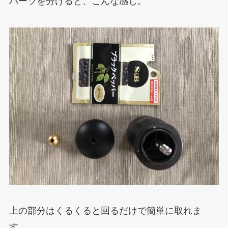
パーツを分けると、こんな感じ。
上の部分はくるくると回るだけで簡単に取れま
す。