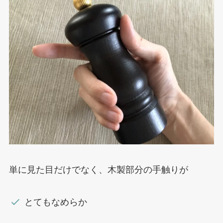
単に見た目だけでなく、木製部分の手触りが
とてもなめらか