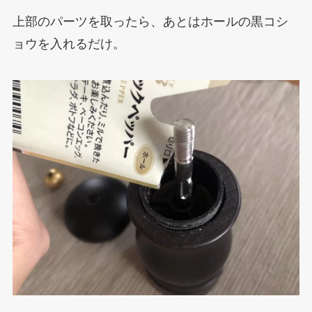
上部のパーツを取ったら、あとはホールの黒コシ
ョウを入れるだけ。