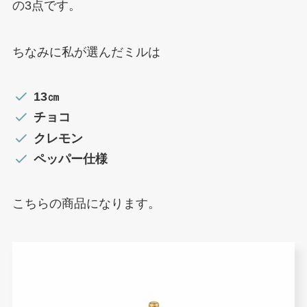
の3点です。
ちなみに私が選んだミルは
13㎝
チョコ
クレモン
ペッパー仕様
こちらの商品になります。