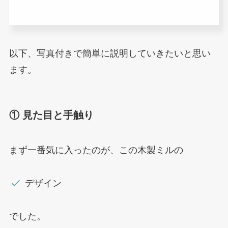
以下、写真付きで簡単に説明していきたいと思い
ます。
① 見た目と手触り
まず一番気に入ったのが、この木製ミルの
デザイン
でした。