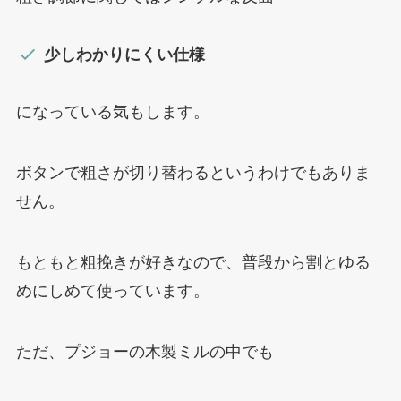
少しわかりにくい仕様
になっている気もします。
ボタンで粗さが切り替わるというわけでもありま
せん。
もともと粗挽きが好きなので、普段から割とゆる
めにしめて使っています。
ただ、プジョーの木製ミルの中でも