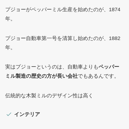
プジョーがペッパーミル生産を始めたのが、1874
年。
プジョー自動車第一号を清算し始めたのが、1882
年。
実はプジョーというのは、自動車よりも
ペッパー
ミル製造の歴史の方が長い会社
でもあるんです。
伝統的な木製ミルのデザイン性は高く
インテリア