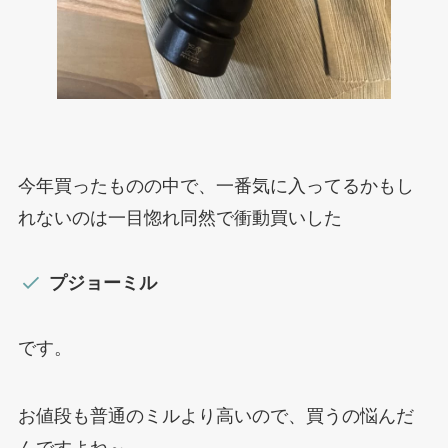
今年買ったものの中で、一番気に入ってるかもし
れないのは一目惚れ同然で衝動買いした
プジョーミル
です。
お値段も普通のミルより高いので、買うの悩んだ
んですよね～