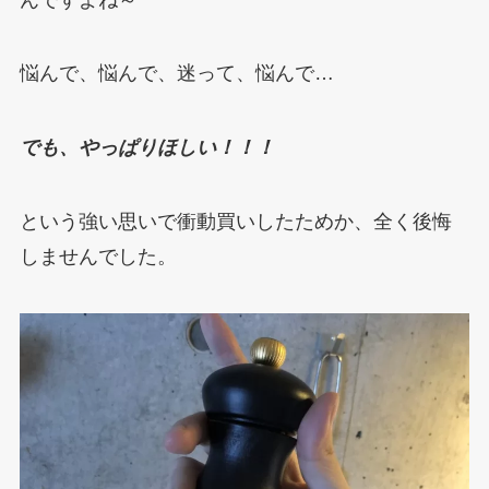
悩んで、悩んで、迷って、悩んで…
でも、やっぱりほしい！！！
という強い思いで衝動買いしたためか、全く後悔
しませんでした。