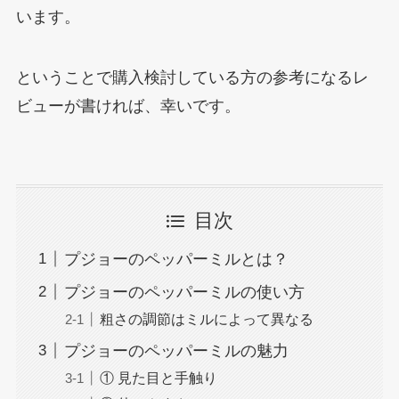
います。
ということで購入検討している方の参考になるレ
ビューが書ければ、幸いです。
目次
プジョーのペッパーミルとは？
プジョーのペッパーミルの使い方
粗さの調節はミルによって異なる
プジョーのペッパーミルの魅力
① 見た目と手触り