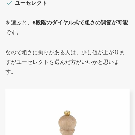
ユーセレクト
を選ぶと、
6段階のダイヤル式で粗さの調節が可能
です。
なので粗さに拘りがある人は、少し値が上がりま
すがユーセレクトを選んだ方がいいかと思いま
す。