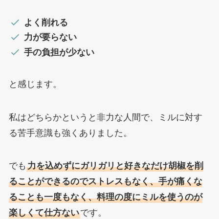
よく削れる
力が要らない
手の負担が少ない
と感じます。
私はどちらかというと非力な人間で、ミルに対す
る苦手意識も強くありました。
でも
力を込めずにガリガリと好きなだけ胡椒を削
ることができるのでストレスもなく、手が痛くな
ることも一度もなく、料理の度にミルを使うのが
楽しくて仕方ない
です。