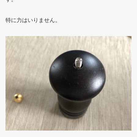
特に力はいりません。