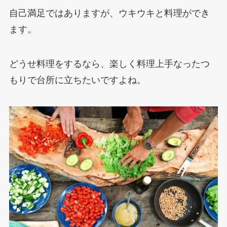
自己満足ではありますが、ウキウキと料理ができ
ます。
どうせ料理をするなら、楽しく料理上手なったつ
もりで台所に立ちたいですよね。