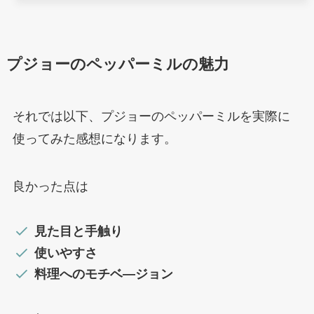
プジョーのペッパーミルの魅力
それでは以下、プジョーのペッパーミルを実際に
使ってみた感想になります。
良かった点は
見た目と手触り
使いやすさ
料理へのモチベ―ジョン