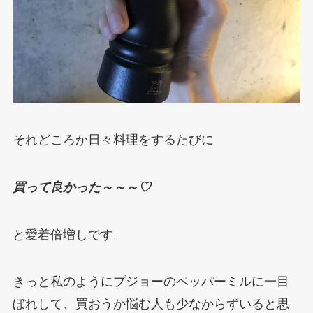
それどころか日々料理をするたびに
買って良かった～～～♡
と愛着倍増しです。
きっと私のようにプジョーのペッパーミルに一目
ぼれして、買おうか悩む人も少なからずいると思