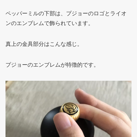
ペッパーミルの下部は、プジョーのロゴとライオ
ンのエンブレムで飾られています。
真上の金具部分はこんな感じ。
プジョーのエンブレムが特徴的です。