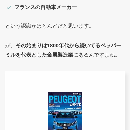
フランスの自動車メーカー
という認識がほとんどだと思います。
が、
その始まりは1800年代から続いてるペッパー
ミルを代表とした金属製造業
にあるんですよね。