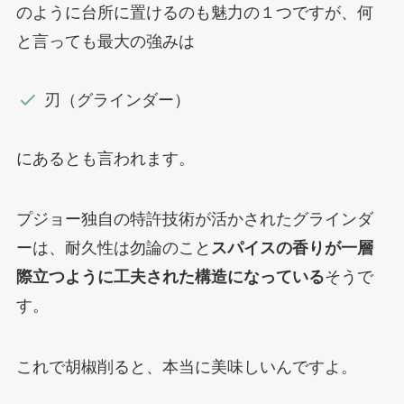
のように台所に置けるのも魅力の１つですが、何
と言っても最大の強みは
刃（グラインダー）
にあるとも言われます。
プジョー独自の特許技術が活かされたグラインダ
ーは、耐久性は勿論のこと
スパイスの香りが一層
際立つように工夫された構造になっている
そうで
す。
これで胡椒削ると、本当に美味しいんですよ。