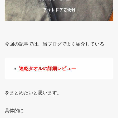
今回の記事では、当ブログでよく紹介している
速乾タオルの詳細レビュー
をまとめたいと思います。
具体的に