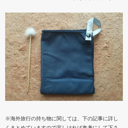
※海外旅行の持ち物に関しては、下の記事に詳し
くまとめていますので宜しければ参考にして下さ