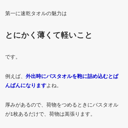
第一に速乾タオルの魅力は
とにかく薄くて軽いこと
です。
例えば、
外出時にバスタオルを鞄に詰め込むとぱ
んぱんになります
よね。
厚みがあるので、荷物をつめるときにバスタオル
が1枚あるだけで、荷物は嵩張ります。