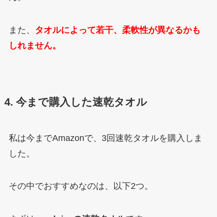
また、
タオルによって若干、柔軟性が異なるかも
しれません。
4. 今まで購入した速乾タオル
私は今までAmazonで、3回速乾タオルを購入しま
した。
その中でおすすめなのは、以下2つ。