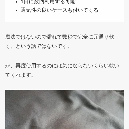
1日に数回利用する可能
通気性の良いケースも付いてくる
魔法ではないので濡れて数秒で完全に元通り乾
く、という話ではないです。
が、再度使用するのには気にならないくらい乾い
てくれます。