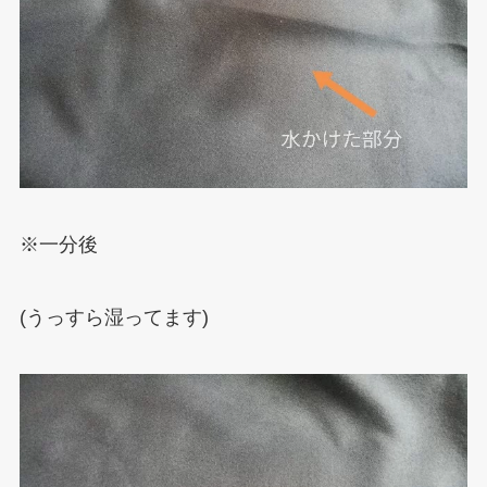
※一分後
(うっすら湿ってます)