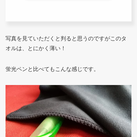
写真を見ていただくと判ると思うのですがこのタ
オルは、とにかく薄い！
蛍光ペンと比べてもこんな感じです。