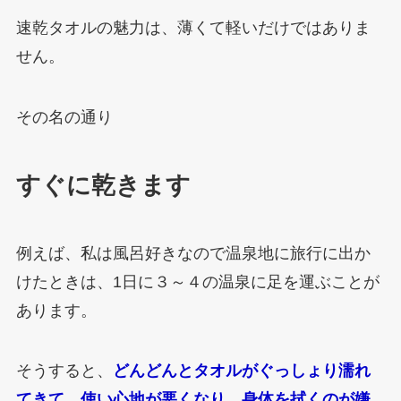
速乾タオルの魅力は、薄くて軽いだけではありま
せん。
その名の通り
すぐに乾きます
例えば、私は風呂好きなので温泉地に旅行に出か
けたときは、1日に３～４の温泉に足を運ぶことが
あります。
そうすると、
ど
んどんとタオルがぐっしょり濡れ
てきて、使い心地が悪くなり、身体を拭くのが嫌