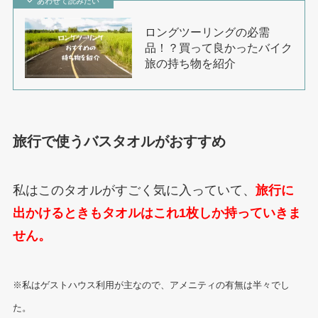
あわせて読みたい
ロングツーリングの必需
品！？買って良かったバイク
旅の持ち物を紹介
旅行で使うバスタオルがおすすめ
私はこのタオルがすごく気に入っていて、
旅行に
出かけるときもタオルはこれ1枚しか持っていきま
せん。
※私はゲストハウス利用が主なので、アメニティの有無は半々でし
た。