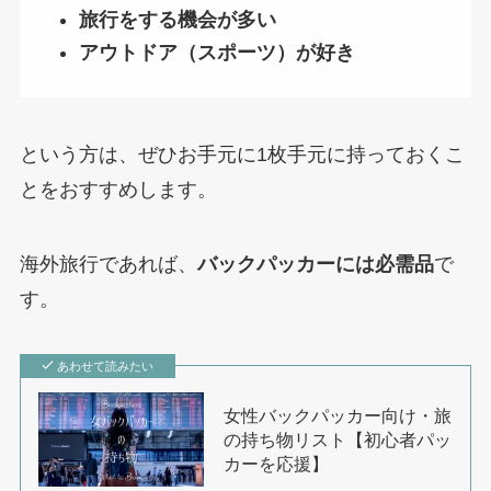
旅行をする機会が多い
アウトドア（スポーツ）が好き
という方は、ぜひお手元に1枚手元に持っておくこ
とをおすすめします。
海外旅行であれば、
バックパッカーには必需品
で
す。
あわせて読みたい
女性バックパッカー向け・旅
の持ち物リスト【初心者パッ
カーを応援】