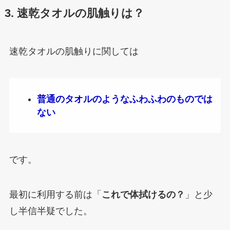
3. 速乾タオルの肌触りは？
速乾タオルの肌触りに関しては
普通のタオルのようなふわふわのものでは
ない
です。
最初に利用する前は「
これで体拭けるの？
」と少
し半信半疑でした。