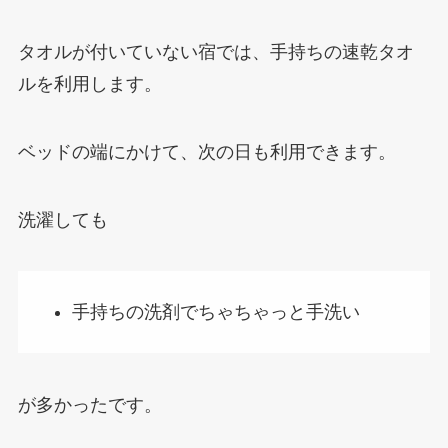
タオルが付いていない宿では、手持ちの速乾タオ
ルを利用します。
ベッドの端にかけて、次の日も利用できます。
洗濯しても
手持ちの洗剤でちゃちゃっと手洗い
が多かったです。