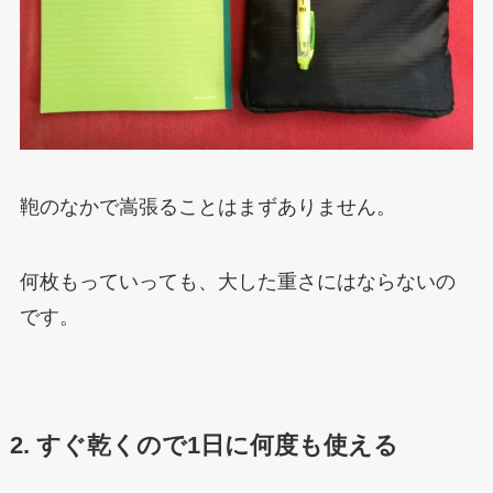
鞄のなかで嵩張ることはまずありません。
何枚もっていっても、大した重さにはならないの
です。
2. すぐ乾くので1日に何度も使える