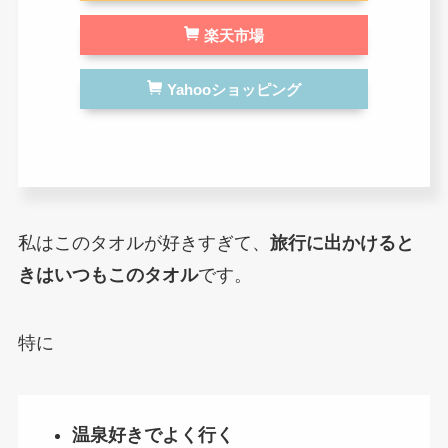
楽天市場
Yahooショッピング
私はこのタオルが好きすぎて、
旅行に出かけると
きはいつもこのタオル
です。
特に
温泉好きでよく行く