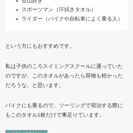
登山好き
スポーツマン（汗拭きタオル）
ライダー（バイクや自転車によく乗る人）
という方にもおすすめです。
私は子供のころスイミングスクールに通っていた
のですが、このタオルがあったら荷物も軽かった
だろうな、と思います。
バイクにも乗るので、ツーリングで宿泊する際に
もこのタオル1枚だけで事足りています。