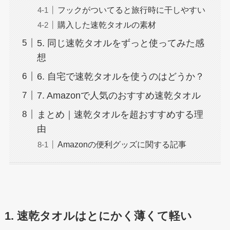
フックがついてると旅行時に干しやすい
購入した速乾タオルの素材
5. 同じ速乾タオルをずっと使ってみた感
想
6. 自宅で速乾タオルを使うのはどうか？
7. Amazonで人気のおすすめ速乾タオル
まとめ｜速乾タオルを超おすすめする理
由
Amazonの便利グッズに関する記事
1. 速乾タオルはとにかく薄くて軽い