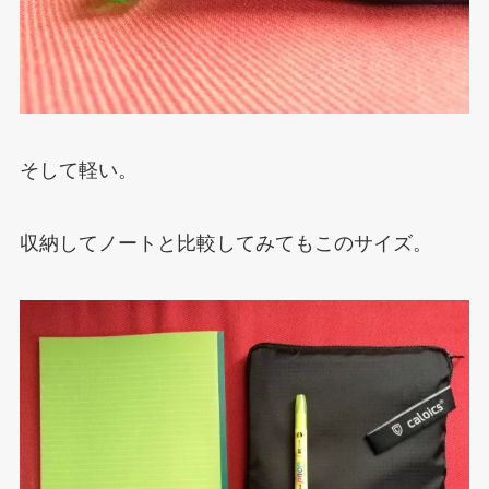
そして軽い。
収納してノートと比較してみてもこのサイズ。