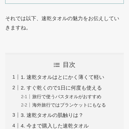
それでは以下、速乾タオルの魅力をお伝えしてい
きますね。
目次
1. 速乾タオルはとにかく薄くて軽い
2. すぐ乾くので1日に何度も使える
旅行で使うバスタオルがおすすめ
海外旅行ではブランケットにもなる
3. 速乾タオルの肌触りは？
4. 今まで購入した速乾タオル