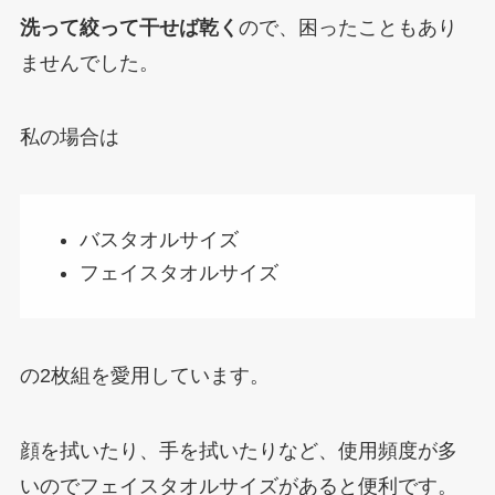
洗って絞って干せば乾く
ので、困ったこともあり
ませんでした。
私の場合は
バスタオルサイズ
フェイスタオルサイズ
の2枚組を愛用しています。
顔を拭いたり、手を拭いたりなど、使用頻度が多
いのでフェイスタオルサイズがあると便利です。