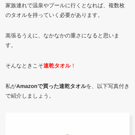
家族連れで温泉やプールに行くとなれば、複数枚
のタオルを持っていく必要があります。
嵩張るうえに、なかなかの重さになると思いま
す。
そんなときこそ
速乾タオル
！
私が
Amazonで買った速乾タオル
を、以下写真付き
で紹介しましょう。