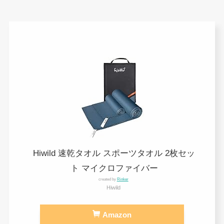
Hiwild 速乾タオル スポーツタオル 2枚セッ
ト マイクロファイバー
created by
Rinker
Hiwild
Amazon