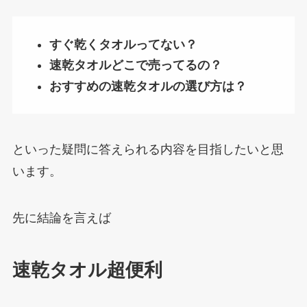
すぐ乾くタオルってない？
速乾タオルどこで売ってるの？
おすすめの速乾タオルの選び方は？
といった疑問に答えられる内容を目指したいと思
います。
先に結論を言えば
速乾タオル超便利