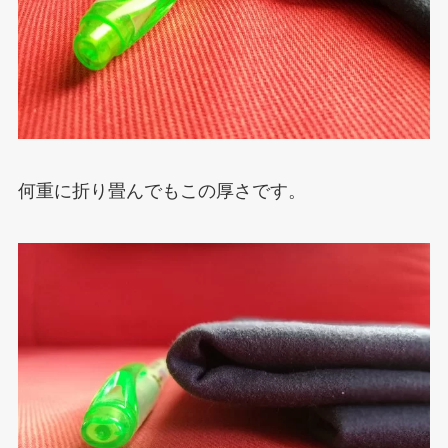
何重に折り畳んでもこの厚さです。