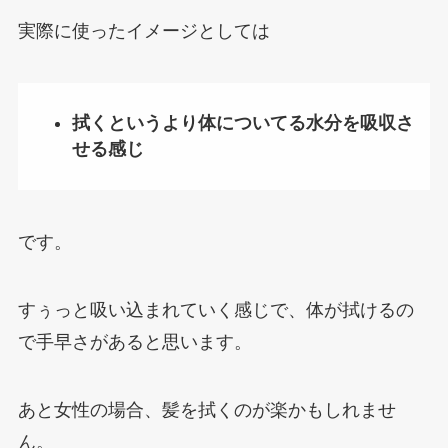
実際に使ったイメージとしては
拭くというより体についてる水分を吸収さ
せる感じ
です。
すぅっと吸い込まれていく感じで、体が拭けるの
で手早さがあると思います。
あと女性の場合、髪を拭くのが楽かもしれませ
ん。