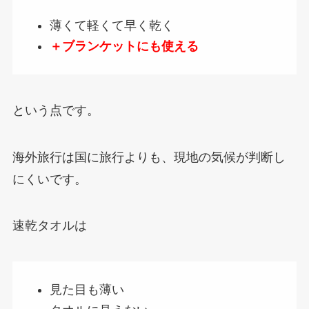
薄くて軽くて早く乾く
＋ブランケットにも使える
という点です。
海外旅行は国に旅行よりも、現地の気候が判断し
にくいです。
速乾タオルは
見た目も薄い