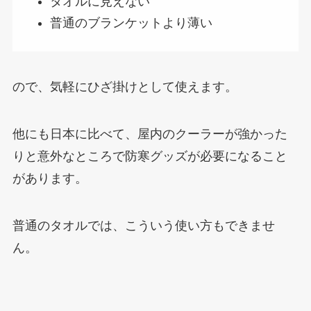
タオルに見えない
普通のブランケットより薄い
ので、気軽にひざ掛けとして使えます。
他にも日本に比べて、屋内のクーラーが強かった
りと意外なところで防寒グッズが必要になること
があります。
普通のタオルでは、こういう使い方もできませ
ん。