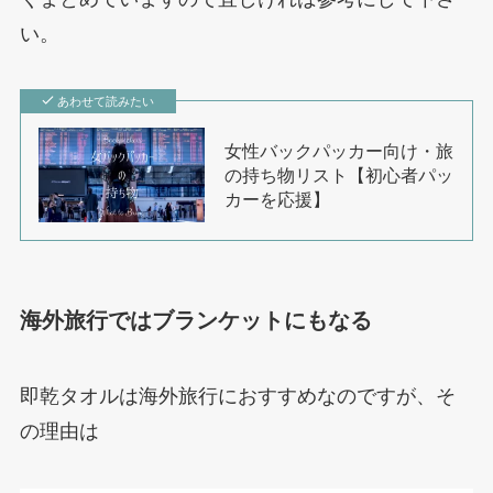
い。
あわせて読みたい
女性バックパッカー向け・旅
の持ち物リスト【初心者パッ
カーを応援】
海外旅行ではブランケットにもなる
即乾タオルは海外旅行におすすめなのですが、そ
の理由は