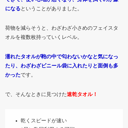
になる
ということがありました。
荷物を減らそうと、わざわざ小さめのフェイスタ
オルを複数枚持っていくレベル。
濡れたタオルが鞄の中で匂わないかなと気になっ
たり、わざわざビニール袋に入れたりと面倒も多
かった
です。
で、そんなときに見つけた
速乾タオル！
乾くスピードが速い