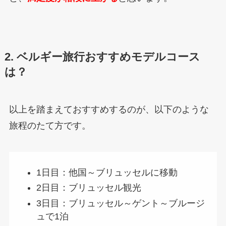
2. ベルギー旅行おすすめモデルコース
は？
以上を踏まえておすすめするのが、以下のような
旅程のたて方です。
1日目：他国～ブリュッセルに移動
2日目：ブリュッセル観光
3日目：ブリュッセル～ゲント～ブルージ
ュで1泊