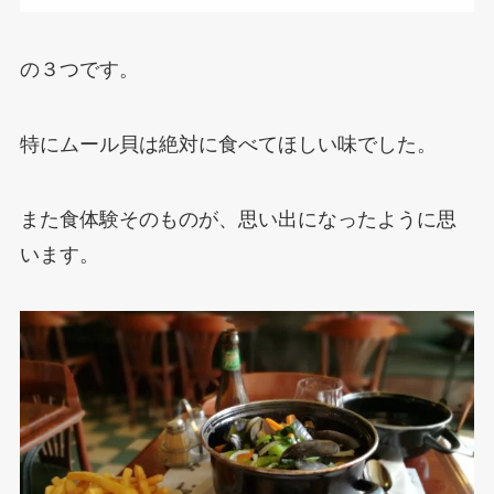
の３つです。
特にムール貝は絶対に食べてほしい味でした。
また食体験そのものが、思い出になったように思
います。