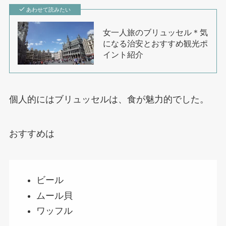
あわせて読みたい
女一人旅のブリュッセル＊気
になる治安とおすすめ観光ポ
イント紹介
個人的にはブリュッセルは、食が魅力的でした。
おすすめは
ビール
ムール貝
ワッフル