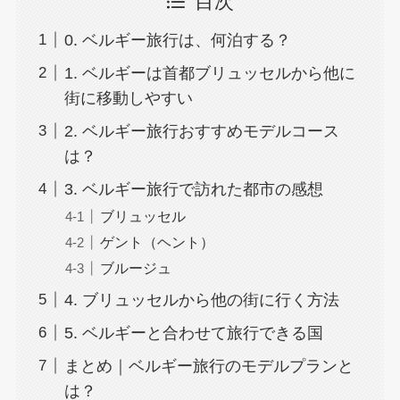
目次
0. ベルギー旅行は、何泊する？
1. ベルギーは首都ブリュッセルから他に
街に移動しやすい
2. ベルギー旅行おすすめモデルコース
は？
3. ベルギー旅行で訪れた都市の感想
ブリュッセル
ゲント（ヘント）
ブルージュ
4. ブリュッセルから他の街に行く方法
5. ベルギーと合わせて旅行できる国
まとめ｜ベルギー旅行のモデルプランと
は？