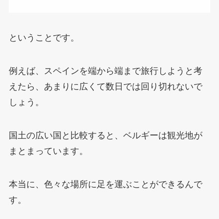
ということです。
例えば、スペインを端から端まで旅行しようと考
えたら、あまりに広くて数日では回り切れないで
しょう。
国土の広い国と比較すると、ベルギーは観光地が
まとまっています。
本当に、色々な場所に足を運ぶことができるんで
す。