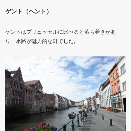
ゲント（ヘント）
ゲントはブリュッセルに比べると落ち着きがあ
り、水路が魅力的な町でした。