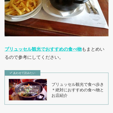
ブリュッセル観光でおすすめの食べ物
もまとめい
るので参考にしてください。
あわせて読みたい
ブリュッセル観光で食べ歩き
＊絶対におすすめの食べ物と
お店紹介