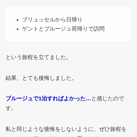
ブリュッセルから日帰り
ゲントとブルージュ荷帰りで訪問
という旅程を立てました。
結果、とても後悔しました。
ブルージュで1泊すればよかった…
と感じたので
す。
私と同じような後悔をしないように、ぜひ旅程を