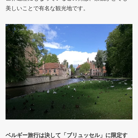
美しいことで有名な観光地です。
ベルギー旅行は決して「ブリュッセル」に限定す