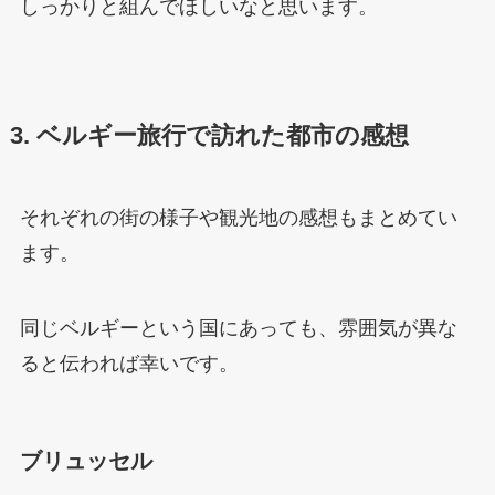
しっかりと組んでほしいなと思います。
3. ベルギー旅行で訪れた都市の感想
それぞれの街の様子や観光地の感想もまとめてい
ます。
同じベルギーという国にあっても、雰囲気が異な
ると伝われば幸いです。
ブリュッセル