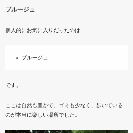
ブルージュ
個人的にお気に入りだったのは
ブルージュ
です。
ここは自然も豊かで、ゴミも少なく、歩いている
のが本当に楽しい場所でした。