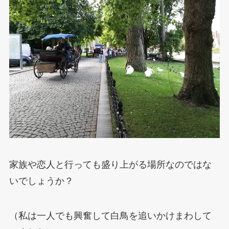
家族や恋人と行っても盛り上がる場所なのではな
いでしょうか？
（私は一人でも興奮して白鳥を追いかけまわして