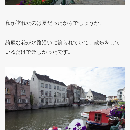
私が訪れたのは夏だったからでしょうか。
綺麗な花が水路沿いに飾られていて、散歩をして
いるだけで楽しかったです。