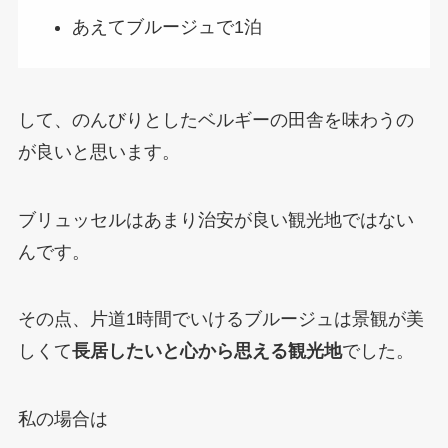
あえてブルージュで1泊
して、のんびりとしたベルギーの田舎を味わうの
が良いと思います。
ブリュッセルはあまり治安が良い観光地ではない
んです。
その点、片道1時間でいけるブルージュは景観が美
しくて
長居したいと心から思える観光地
でした。
私の場合は