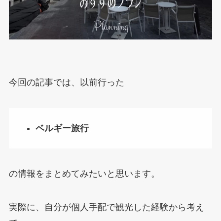
今回の記事では、以前行った
ベルギー旅行
の情報をまとめてみたいと思います。
実際に、自分が個人手配で観光した経験から考え