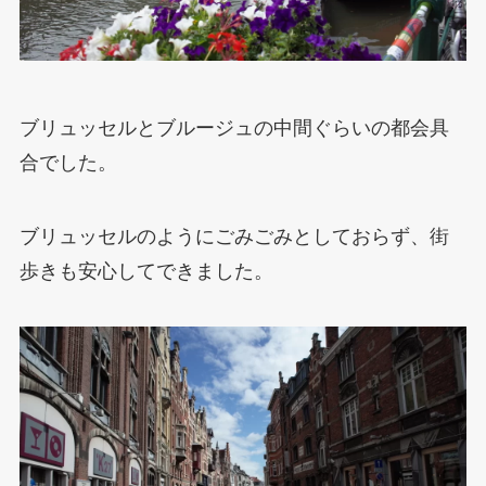
ブリュッセルとブルージュの中間ぐらいの都会具
合でした。
ブリュッセルのようにごみごみとしておらず、街
歩きも安心してできました。