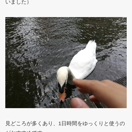
いました）
見どころが多くあり、1日時間をゆっくりと使うの