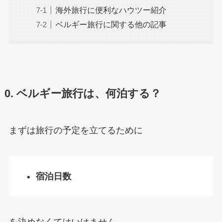
海外旅行に便利なハウツー紹介
ベルギー旅行に関する他の記事
0. ベルギー旅行は、何泊する？
まずは旅行の予定を立てるために
宿泊日数