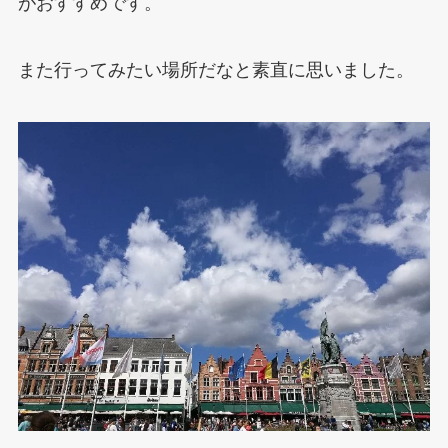
がおすすめです。
また行ってみたい場所だなと素直に思いました。