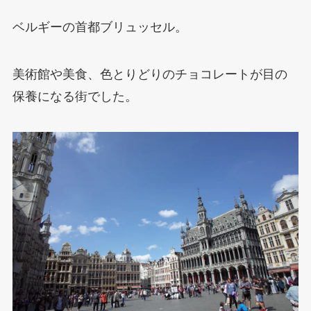
ベルギーの首都ブリュッセル。
美術館や美食、色とりどりのチョコレートが目の
保養になる街でした。