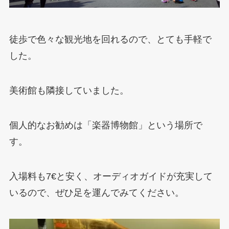
徒歩で色々な観光地を回れるので、とても手軽で
した。
美術館も隣接していました。
個人的なお勧めは「楽器博物館」という場所で
す。
入場料も7€と安く、オーディオガイドが充実して
いるので、ぜひ足を運んでみてください。