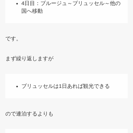
4日目：ブルージュ～ブリュッセル～他の
国へ移動
です。
まず繰り返しますが
ブリュッセルは1日あれば観光できる
ので連泊するよりも