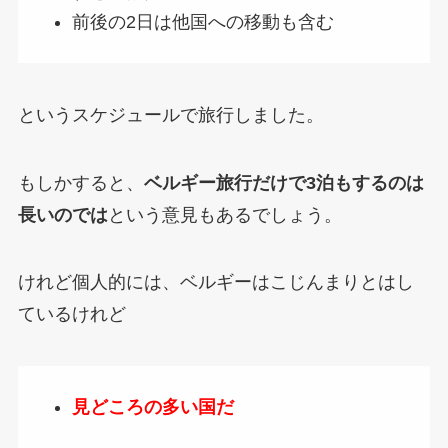
前後の2日は他国への移動も含む
というスケジュールで旅行しました。
もしかすると、
ベルギー旅行だけで3泊もするのは
長いのでは
という意見もあるでしょう。
けれど個人的には、ベルギーはこじんまりとはし
ているけれど
見どころの多い国だ