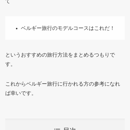
て
ベルギー旅行のモデルコースはこれだ！
というおすすめの旅行方法をまとめるつもりで
す。
これからベルギー旅行に行かれる方の参考になれ
ば幸いです。