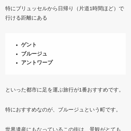
特にブリュッセルから日帰り（片道1時間ほど）で
行ける距離にある
ゲント
ブルージュ
アントワープ
といった都市に足を運ぶ旅行が1番おすすめです。
特におすすめなのが、ブルージュという町です。
世界遺産にもなっているこの街は、景観がとても