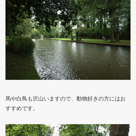
馬や白鳥も沢山いますので、動物好きの方にはお
すすめです。