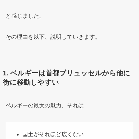
と感じました。
その理由を以下、説明していきます。
1. ベルギーは首都ブリュッセルから他に
街に移動しやすい
ベルギーの最大の魅力、それは
国土がそれほど広くない