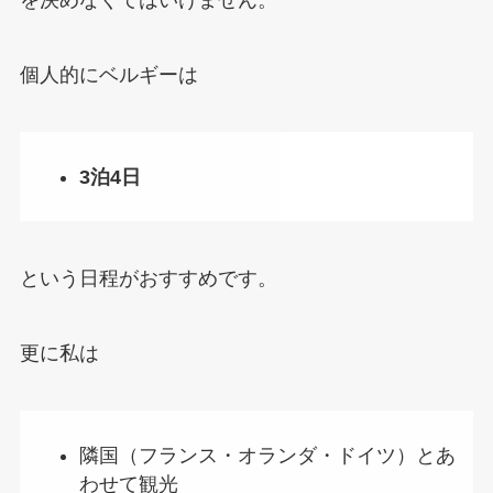
を決めなくてはいけません。
個人的にベルギーは
3泊4日
という日程がおすすめです。
更に私は
隣国（フランス・オランダ・ドイツ）とあ
わせて観光