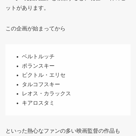
ットがあります。
この企画が始まってから
ベルトルッチ
ポランスキー
ビクトル・エリセ
タルコフスキー
レオス・カラックス
キアロスタミ
といった熱心なファンの多い映画監督の作品も