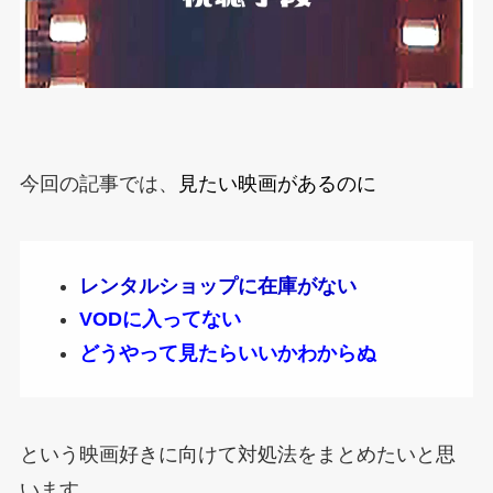
今回の記事では、
見たい映画があるのに
レンタルショップに在庫がない
VODに入ってない
どうやって見たらいいかわからぬ
という映画好きに向けて対処法をまとめたいと思
います。