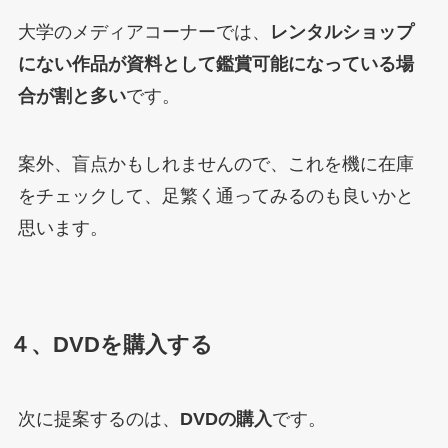
大学のメディアコーナーでは、
レンタルショップ
にない作品が資料として鑑賞可能になっている場
合が割と多い
です。
案外、盲点かもしれませんので、これを機に在庫
をチェックして、足繁く通ってみるのも良いかと
思います。
４、DVDを購入する
次に提案するのは、
DVDの購入
です。