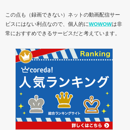
この点も（録画できない）ネットの動画配信サー
ビスにはない利点なので、個人的に
WOWOW
は非
常におすすめできるサービスだと考えています。