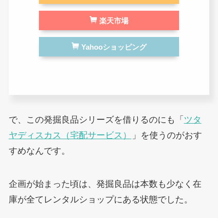
楽天市場
Yahooショッピング
で、この発掘良品シリーズを借りるのにも「
ツタ
ヤディスカス（宅配サービス）
」を使うのがおす
すめなんです。
企画が始まった頃は、発掘良品は本数も少なく在
庫が全てレンタルショップにある状態でした。