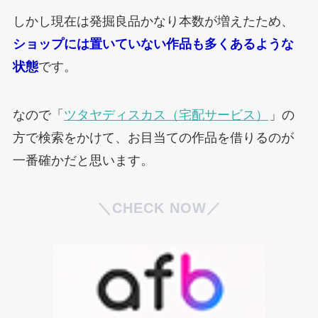
しかし現在は発掘良品かなり本数が増えたため、
ショップには置いていない作品も多くあるような
状態
です。
なので「
ツタヤディスカス（宅配サービス）
」の
方で検索をかけて、お目当ての作品を借りるのが
一番確かだと思います。
＼CHECK NOW／