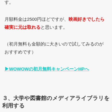
す。
月額料金は2500円ほどですが、
映画好きでしたら
確実に元は取れる
と思います。
（初月無料も金額的に大きいので試してみるのが
おすすめです）
▶WOWOWの初月無料キャンペーンHPへ
３、大学や図書館のメディアライブラリを
利用する