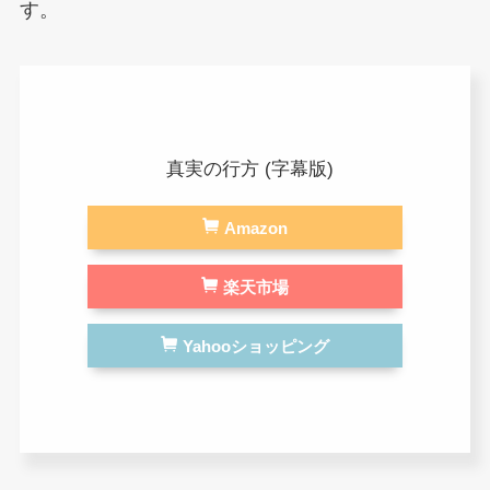
す。
真実の行方 (字幕版)
Amazon
楽天市場
Yahooショッピング