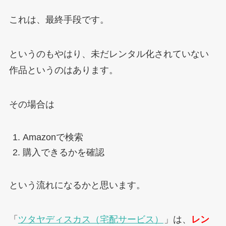
これは、最終手段です。
というのもやはり、未だレンタル化されていない
作品というのはあります。
その場合は
Amazonで検索
購入できるかを確認
という流れになるかと思います。
「
ツタヤディスカス（宅配サービス）
」は、
レン