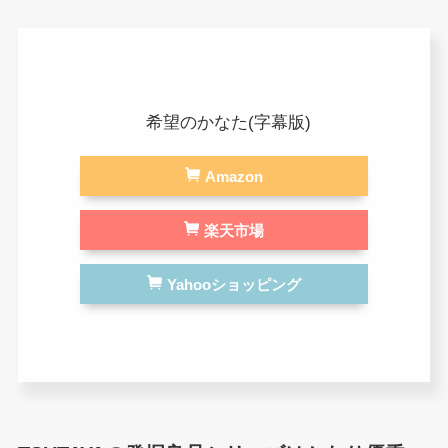
希望のかなた(字幕版)
Amazon
楽天市場
Yahooショッピング