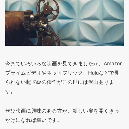
今までいろいろな映画を見てきましたが、Amazon
プライムビデオやネットフリック、Huluなどで見
られない超ド級の傑作がこの世には沢山ありま
す。
ぜひ映画に興味のある方が、新しい扉を開くきっ
かけになれば幸いです。