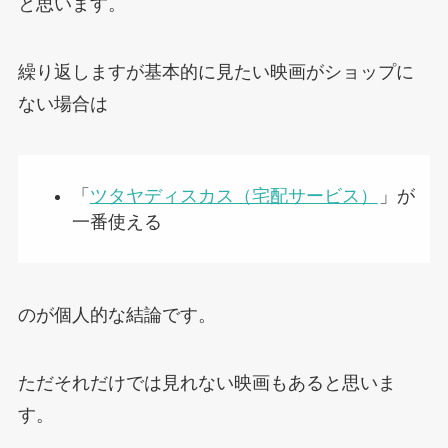
と思います。
繰り返しますが基本的に見たい映画がショップに
ない場合は
「
ツタヤディスカス（宅配サービス）
」が
一番使える
のが個人的な結論です。
ただそれだけでは見れない映画もあると思いま
す。