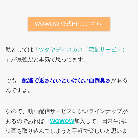
WOWOW 公式HPはこちら
私としては「
ツタヤディスカス（宅配サービス）
」が最強だと本気で思ってます。
でも、
配達で返さないといけない面倒臭さ
がある
んですよ。
なので、動画配信サービスにないラインナップが
あるのであれば、
WOWOW
加入して、日常生活に
映画を取り込んでしまうと手軽で楽しいと思いま