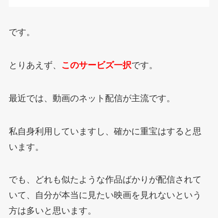
です。
とりあえず、
このサービズ一択
です。
最近では、動画のネット配信が主流です。
私自身利用していますし、確かに重宝はすると思
います。
でも、どれも似たような作品ばかりが配信されて
いて、自分が本当に見たい映画を見れないという
方は多いと思います。