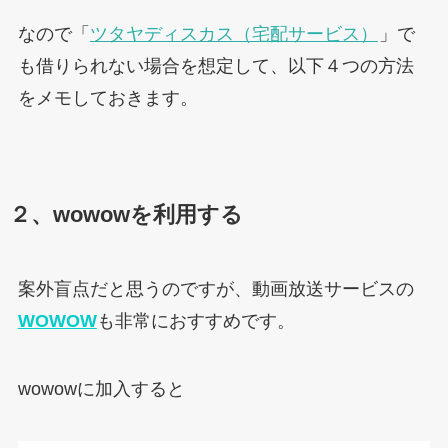
なので「
ツタヤディスカス（宅配サービス）
」で
も借りられない場合を想定して、以下４つの方法
をメモしておきます。
２、wowowを利用する
案外盲点だと思うのですが、動画放送サービスの
WOWOW
も非常におすすめです。
wowowに加入すると