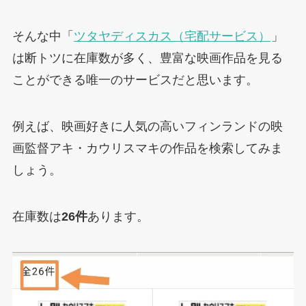
そんな中「
ツタヤディスカス（宅配サービス）
」
は断トツに在庫数が多く、豊富な映画作品を見る
ことができる唯一のサービスだと思います。
例えば、映画好きに人気の高いフィンランドの映
画監督アキ・カウリスマキの作品を検索してみま
しょう。
在庫数は
26件
あります。