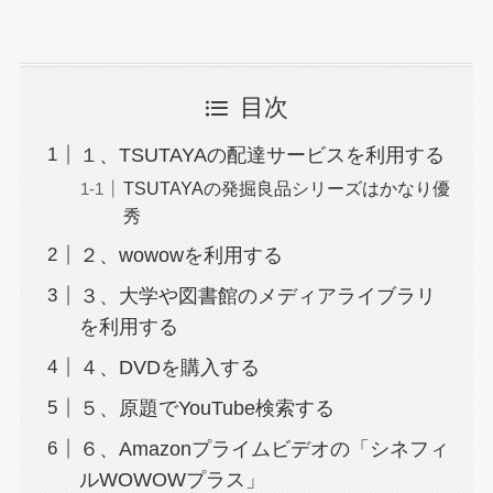
目次
１、TSUTAYAの配達サービスを利用する
TSUTAYAの発掘良品シリーズはかなり優
秀
２、wowowを利用する
３、大学や図書館のメディアライブラリ
を利用する
４、DVDを購入する
５、原題でYouTube検索する
６、Amazonプライムビデオの「シネフィ
ルWOWOWプラス」