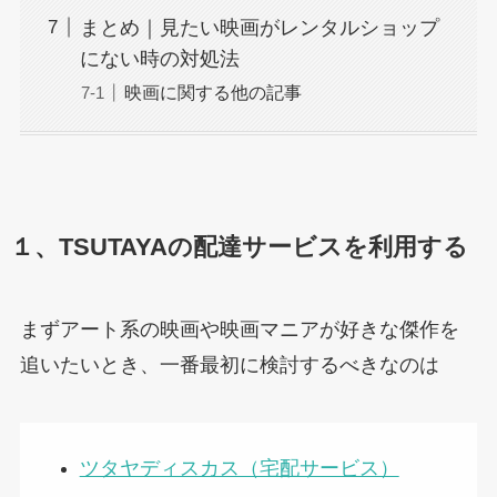
まとめ｜見たい映画がレンタルショップ
にない時の対処法
映画に関する他の記事
１、TSUTAYAの配達サービスを利用する
まずアート系の映画や映画マニアが好きな傑作を
追いたいとき、一番最初に検討するべきなのは
ツタヤディスカス（宅配サービス）