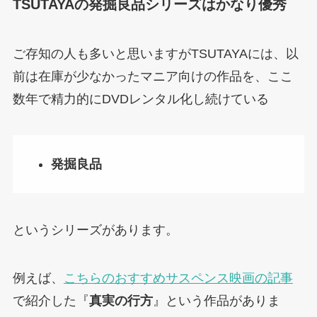
TSUTAYAの発掘良品シリーズはかなり優秀
ご存知の人も多いと思いますがTSUTAYAには、以
前は在庫が少なかったマニア向けの作品を、ここ
数年で精力的にDVDレンタル化し続けている
発掘良品
というシリーズがあります。
例えば、
こちらのおすすめサスペンス映画の記事
で紹介した『
真実の行方
』という作品がありま