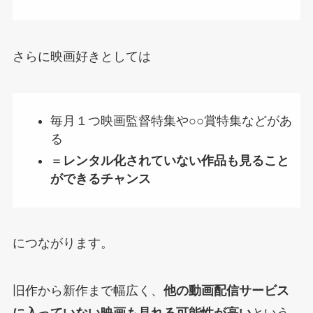
さらに映画好きとしては
毎月１つ映画監督特集や○○賞特集などがあ
る
＝
レンタル化されていない作品も見ること
ができるチャンス
につながります。
旧作から新作まで幅広く、
他の動画配信サービス