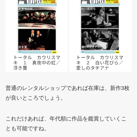
普通のレンタルショップであれば在庫は、新作3枚
が良いところでしょう。
これだけあれば、年代順に作品を鑑賞していくこ
とも可能ですね。