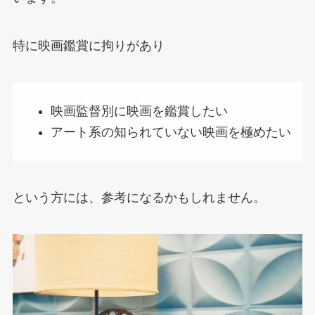
特に映画鑑賞に拘りがあり
映画監督別に映画を鑑賞したい
アート系の知られていない映画を極めたい
という方には、参考になるかもしれません。