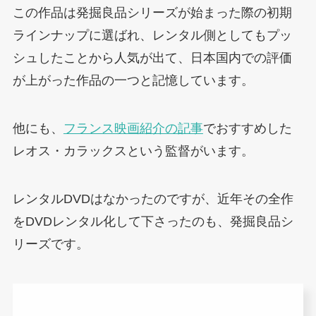
この作品は発掘良品シリーズが始まった際の初期
ラインナップに選ばれ、レンタル側としてもプッ
シュしたことから人気が出て、日本国内での評価
が上がった作品の一つと記憶しています。
他にも、
フランス映画紹介の記事
でおすすめした
レオス・カラックスという監督がいます。
レンタルDVDはなかったのですが、近年その全作
をDVDレンタル化して下さったのも、発掘良品シ
リーズです。