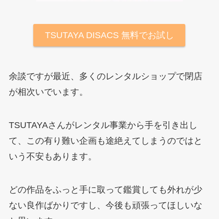
TSUTAYA DISACS 無料でお試し
余談ですが最近、多くのレンタルショップで閉店
が相次いでいます。
TSUTAYAさんがレンタル事業から手を引き出し
て、この有り難い企画も途絶えてしまうのではと
いう不安もあります。
どの作品をふっと手に取って鑑賞しても外れが少
ない良作ばかりですし、今後も頑張ってほしいな