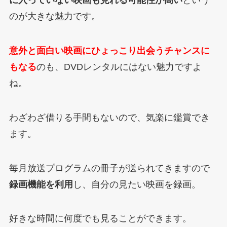
に入っていない映画も見れる可能性が高い
という
のが大きな魅力です。
意外と面白い映画にひょっこり出会うチャンスに
もなる
のも、DVDレンタルにはない魅力ですよ
ね。
わざわざ借りる手間もないので、気楽に鑑賞でき
ます。
毎月放送プログラムの冊子が送られてきますので
録画機能を利用
し、自分の見たい映画を録画。
好きな時間に何度でも見ることができます。