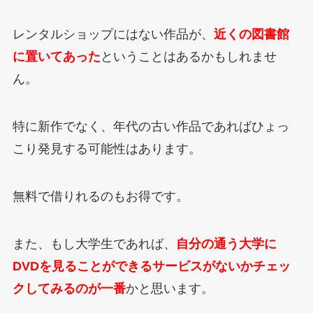
レンタルショップにはない作品が、
近くの図書館
に置いてあった
ということはあるかもしれませ
ん。
特に新作でなく、年代の古い作品であればひょっ
こり発見する可能性はあります。
無料で借りれるのもお得です。
また、もし大学生であれば、
自分の通う大学に
DVDを見ることができるサービスがないかチェッ
クしてみるのが一番
かと思います。