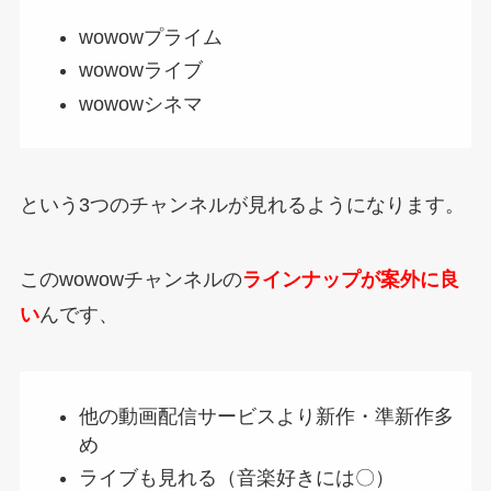
wowowプライム
wowowライブ
wowowシネマ
という3つのチャンネルが見れるようになります。
このwowowチャンネルの
ラインナップが案外に良
い
んです、
他の動画配信サービスより新作・準新作多
め
ライブも見れる（音楽好きには〇）