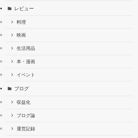
レビュー
料理
映画
生活用品
本・漫画
イベント
ブログ
収益化
ブログ論
運営記録