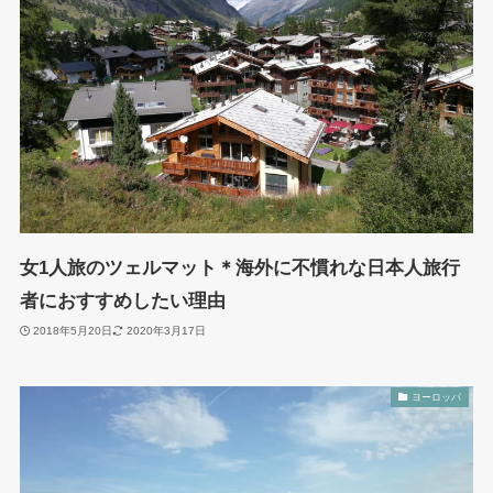
女1人旅のツェルマット＊海外に不慣れな日本人旅行
者におすすめしたい理由
2018年5月20日
2020年3月17日
ヨーロッパ