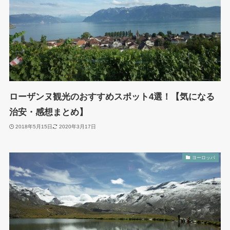
ローザンヌ観光のおすすめスポット4選！【気になる
治安・感想まとめ】
2018年5月15日
2020年3月17日
ヨーロッパ