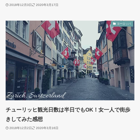
2018年12月3日
2020年3月17日
ヨーロッパ
チューリッヒ観光日数は半日でもOK！女一人で街歩
きしてみた感想
2018年12月2日
2020年3月16日