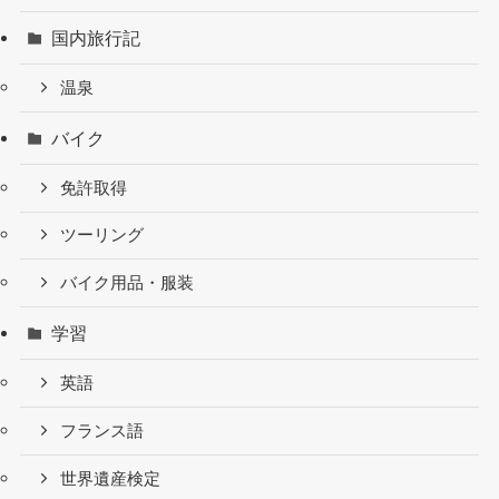
国内旅行記
温泉
バイク
免許取得
ツーリング
バイク用品・服装
学習
英語
フランス語
世界遺産検定