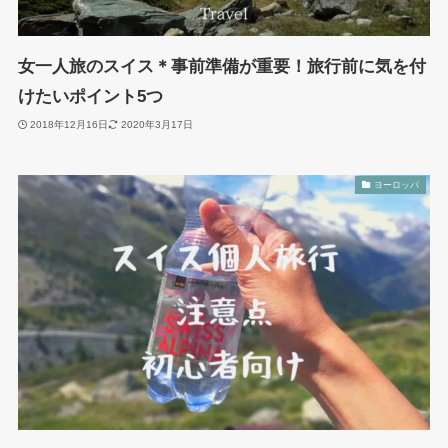
女一人旅のスイス＊事前準備が重要！旅行前に気を付
けたいポイント5つ
2018年12月16日
2020年3月17日
ヨーロッパ