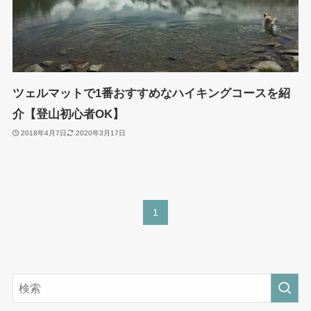
ツェルマットで1番おすすめなハイキングコースを紹
介【登山初心者OK】
2018年4月7日
2020年3月17日
1