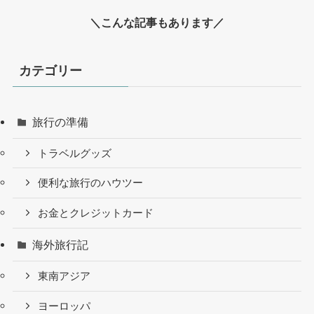
＼こんな記事もあります／
カテゴリー
旅行の準備
トラベルグッズ
便利な旅行のハウツー
お金とクレジットカード
海外旅行記
東南アジア
ヨーロッパ