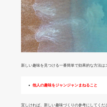
新しい趣味を見つける一番簡単で効果的な方法は
他人の趣味をジャンジャンまねること
宜しければ、新しい趣味づくりの参考にしてくだ