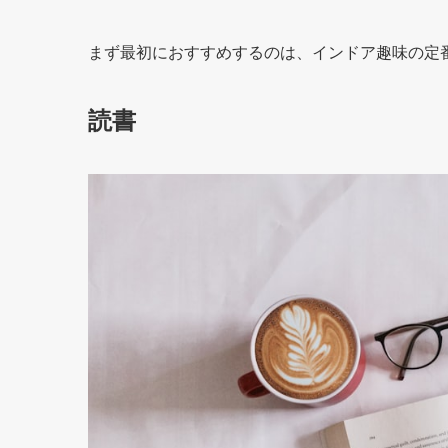
まず最初におすすめするのは、インドア趣味の定
読書