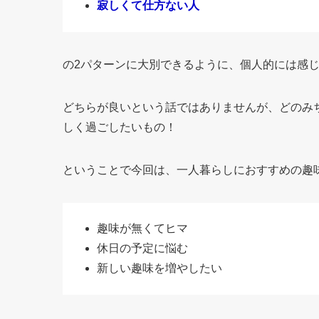
寂しくて仕方ない人
の2パターンに大別できるように、個人的には感
どちらが良いという話ではありませんが、どのみ
しく過ごしたいもの！
ということで今回は、一人暮らしにおすすめの趣
趣味が無くてヒマ
休日の予定に悩む
新しい趣味を増やしたい