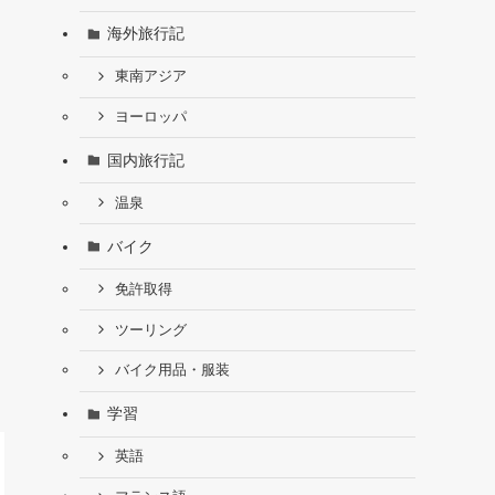
海外旅行記
東南アジア
ヨーロッパ
国内旅行記
温泉
バイク
免許取得
ツーリング
バイク用品・服装
学習
英語