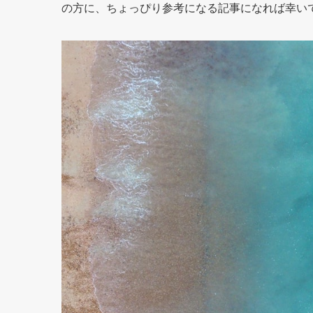
の方に、ちょっぴり参考になる記事になれば幸い