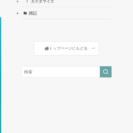
カスタマイズ
雑記
トップページにもどる