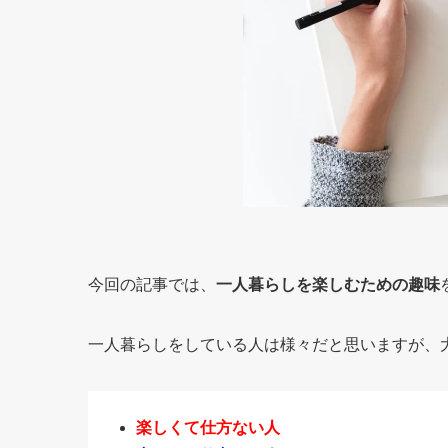
今回の記事では、
一人暮らしを楽しむための趣味
一人暮らしをしている人は様々だと思いますが、
楽しくて仕方ない人