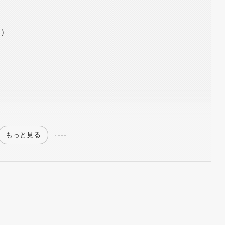
～）
もっと見る