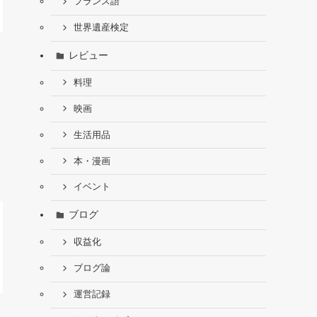
フランス語
世界遺産検定
レビュー
料理
映画
生活用品
本・漫画
イベント
ブログ
収益化
ブログ論
運営記録