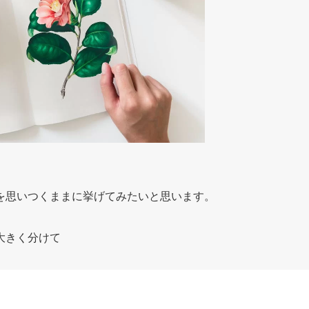
を思いつくままに挙げてみたいと思います。
大きく分けて