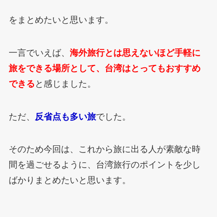
をまとめたいと思います。
一言でいえば、
海外旅行とは思えないほど手軽に
旅をできる場所として、台湾はとってもおすすめ
できる
と感じました。
ただ、
反省点も多い旅
でした。
そのため今回は、これから旅に出る人が素敵な時
間を過ごせるように、台湾旅行のポイントを少し
ばかりまとめたいと思います。