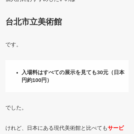
台北市立美術館
です。
入場料はすべての展示を見ても30元（日本
円約100円）
でした。
けれど、日本にある現代美術館と比べても
サービ