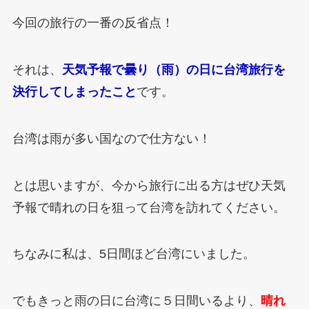
今回の旅行の一番の反省点！
それは、
天気予報で曇り（雨）の日に台湾旅行を
決行してしまったこと
です。
台湾は雨が多い国なので仕方ない！
とは思いますが、今から旅行に出る方はぜひ天気
予報で晴れの日を狙って台湾を訪れてください。
ちなみに私は、5日間ほど台湾にいました。
でもきっと雨の日に台湾に５日間いるより、
晴れ