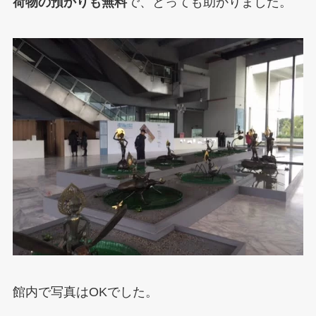
荷物の預かりも無料
で、とっても助かりました。
館内で写真はOKでした。