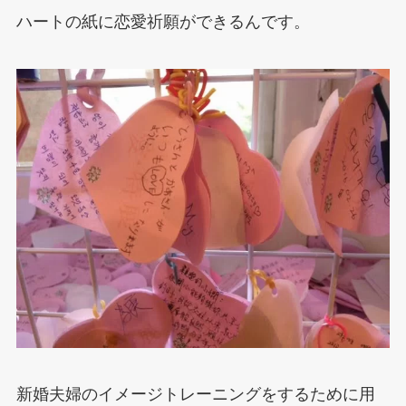
ハートの紙に恋愛祈願ができるんです。
新婚夫婦のイメージトレーニングをするために用