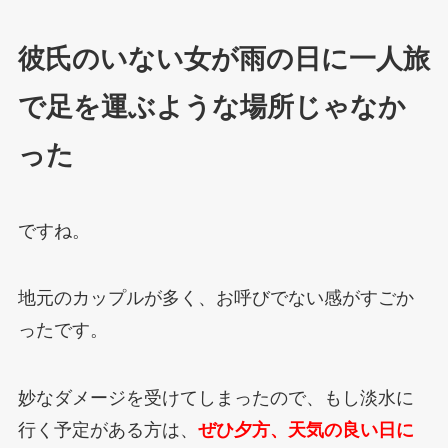
彼氏のいない女が雨の日に一人旅
で足を運ぶような場所じゃなか
った
ですね。
地元のカップルが多く、お呼びでない感がすごか
ったです。
妙なダメージを受けてしまったので、もし淡水に
行く予定がある方は、
ぜひ夕方、天気の良い日に