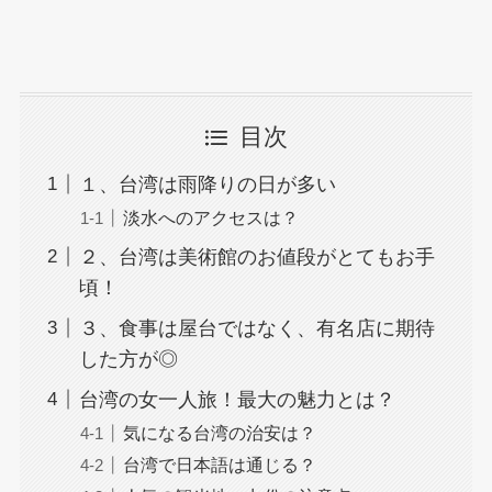
目次
１、台湾は雨降りの日が多い
淡水へのアクセスは？
２、台湾は美術館のお値段がとてもお手
頃！
３、食事は屋台ではなく、有名店に期待
した方が◎
台湾の女一人旅！最大の魅力とは？
気になる台湾の治安は？
台湾で日本語は通じる？