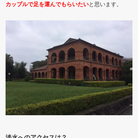
カップルで足を運んでもらいたい
と思います。
淡水へのアクセスは？