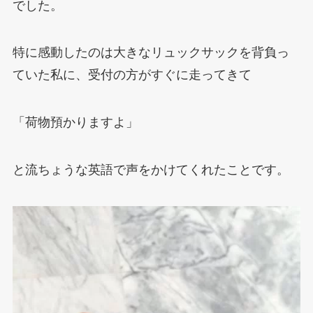
でした。
特に感動したのは大きなリュックサックを背負っ
ていた私に、受付の方がすぐに走ってきて
「荷物預かりますよ」
と流ちょうな英語で声をかけてくれたことです。