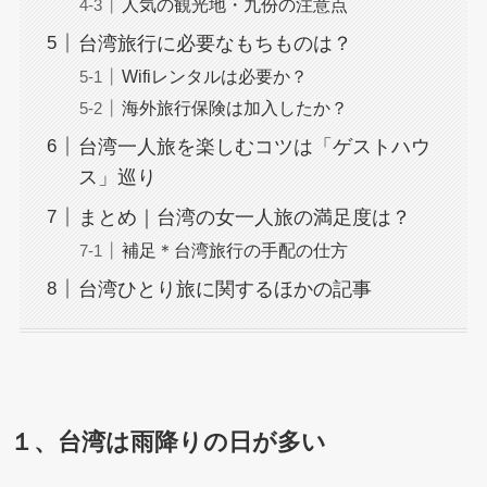
人気の観光地・九份の注意点
台湾旅行に必要なもちものは？
Wifiレンタルは必要か？
海外旅行保険は加入したか？
台湾一人旅を楽しむコツは「ゲストハウ
ス」巡り
まとめ｜台湾の女一人旅の満足度は？
補足＊台湾旅行の手配の仕方
台湾ひとり旅に関するほかの記事
１、台湾は雨降りの日が多い