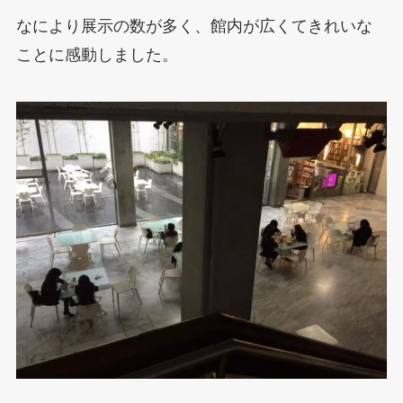
なにより展示の数が多く、館内が広くてきれいな
ことに感動しました。