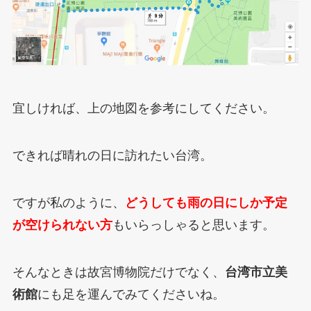
宜しければ、上の地図を参考にしてください。
できれば晴れの日に訪れたい台湾。
ですが私のように、
どうしても雨の日にしか予定
が空けられない方
もいらっしゃると思います。
そんなときは故宮博物院だけでなく、
台湾市立美
術館
にも足を運んでみてくださいね。