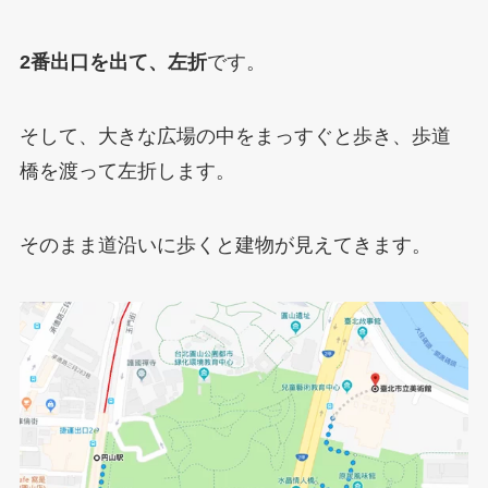
2番出口を出て、左折
です。
そして、大きな広場の中をまっすぐと歩き、歩道
橋を渡って左折します。
そのまま道沿いに歩くと建物が見えてきます。