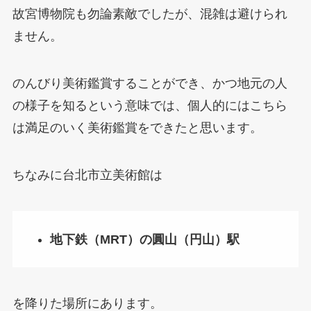
故宮博物院も勿論素敵でしたが、混雑は避けられ
ません。
のんびり美術鑑賞することができ、かつ地元の人
の様子を知るという意味では、個人的にはこちら
は満足のいく美術鑑賞をできたと思います。
ちなみに台北市立美術館は
地下鉄（MRT）の圓山（円山）駅
を降りた場所にあります。