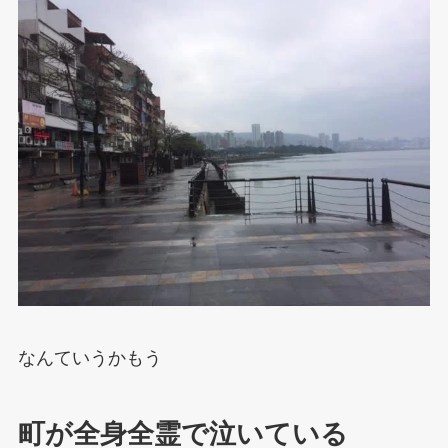
なんていうかもう
町が全身全霊で泣いている