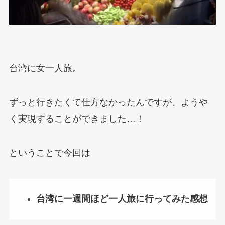
台湾に女一人旅。
ずっと行きたくて仕方なかったんですが、ようや
く実現することができました…！
ということで今回は
台湾に一週間ほど一人旅に行ってみた感想