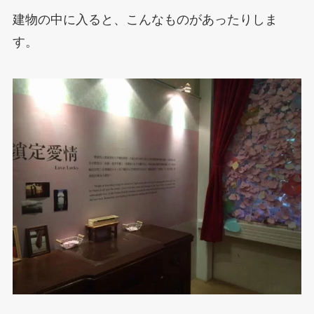
建物の中に入ると、こんなものがあったりしま
す。