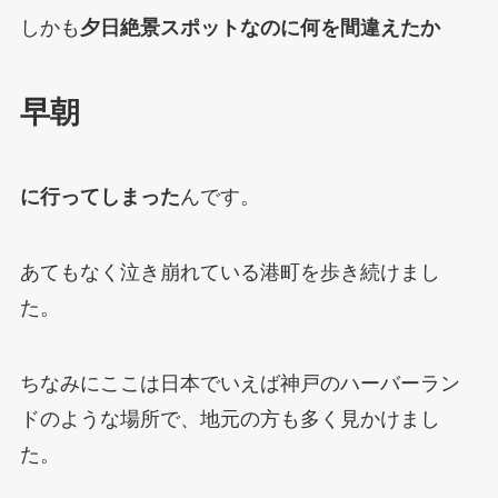
しかも
夕日絶景スポットなのに何を間違えたか
早朝
に行ってしまった
んです。
あてもなく泣き崩れている港町を歩き続けまし
た。
ちなみにここは日本でいえば神戸のハーバーラン
ドのような場所で、地元の方も多く見かけまし
た。