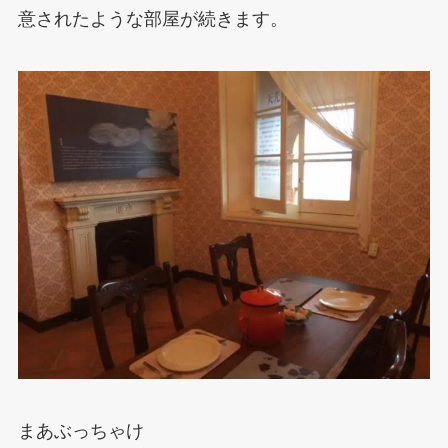
意されたような部屋が続きます。
まあぶっちゃけ