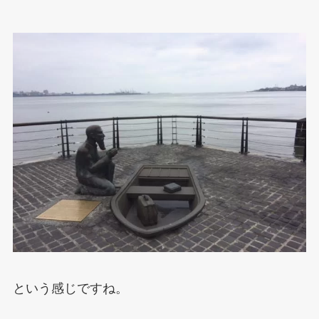
という感じですね。