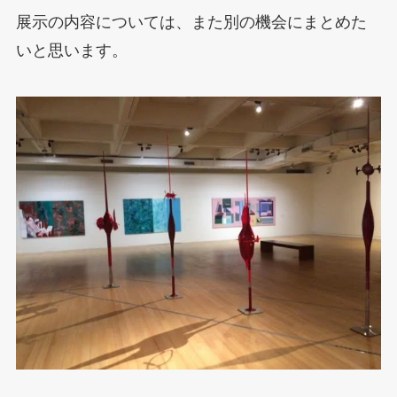
展示の内容については、また別の機会にまとめた
いと思います。