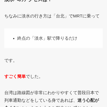
ちなみに淡水の行き方は「台北」でMRTに乗って
終点の「淡水」駅で降りるだけ
です。
すごく簡単
でした。
台湾は路線図が非常にわかりやすくて普段日本で
列車通勤などをしている身であれば、
迷う心配が