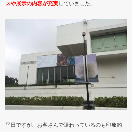
スや展示の内容が充実
していました。
平日ですが、お客さんで賑わっているのも印象的