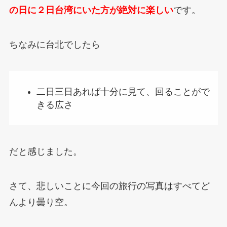
の日に２日台湾にいた方が絶対に楽しい
です。
ちなみに台北でしたら
二日三日あれば十分に見て、回ることがで
きる広さ
だと感じました。
さて、悲しいことに今回の旅行の写真はすべてど
んより曇り空。