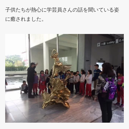
子供たちが熱心に学芸員さんの話を聞いている姿
に癒されました。