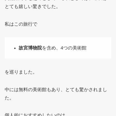
とても嬉しい驚きでした。
私はこの旅行で
故宮博物院
を含め、4つの美術館
を巡りました。
中には無料の美術館もあり、とても驚かされまし
た。
個人的におすすめしたいのは