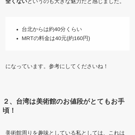
全くない
というのも大きな魅力だと感じました。
台北からは約40分くらい
MRTの料金は40元(約160円)
になっています。参考にしてくださいね！
２、台湾は美術館のお値段がとてもお手
頃！
美術館周りを趣味としている私としては、これは